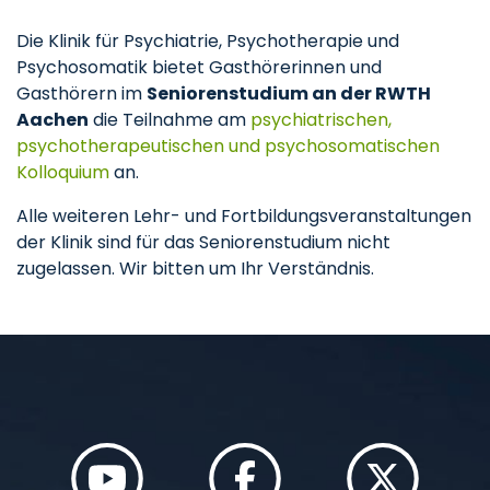
Die Klinik für Psychiatrie, Psychotherapie und
Psychosomatik bietet Gasthörerinnen und
Gasthörern im
Seniorenstudium an der RWTH
Aachen
die Teilnahme am
psychiatrischen,
psychotherapeutischen und psychosomatischen
Kolloquium
an.
Alle weiteren Lehr- und Fortbildungsveranstaltungen
der Klinik sind für das Seniorenstudium nicht
zugelassen. Wir bitten um Ihr Verständnis.