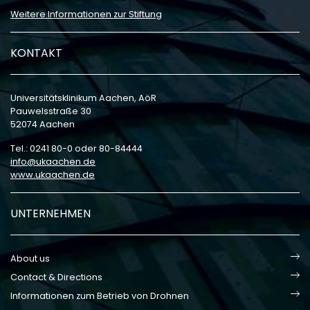
Weitere Informationen zur Stiftung
KONTAKT
Universitätsklinikum Aachen, AöR
Pauwelsstraße 30
52074 Aachen
Tel.: 0241 80-0 oder 80-84444
info
ukaachen
de
www.ukaachen.de
UNTERNEHMEN
About us
Contact & Directions
Informationen zum Betrieb von Drohnen