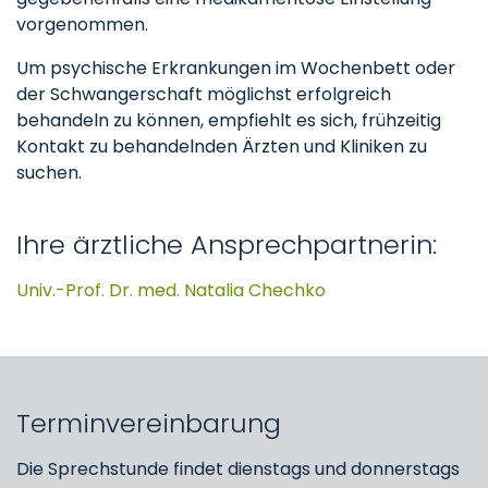
vorgenommen.
Um psychische Erkrankungen im Wochenbett oder
der Schwangerschaft möglichst erfolgreich
behandeln zu können, empfiehlt es sich, frühzeitig
Kontakt zu behandelnden Ärzten und Kliniken zu
suchen.
Ihre ärztliche Ansprechpartnerin:
Univ.-Prof. Dr. med. Natalia Chechko
Terminvereinbarung
Die Sprechstunde findet dienstags und donnerstags