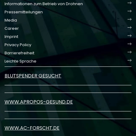
Informationen zum Betrieb von Drohnen
Pressemitteilungen
Media
Career
Imprint
Privacy Policy
Barrierefreiheit
Leichte Sprache
BLUTSPENDER GESUCHT
WWW.APROPOS-GESUND.DE
WWW.AC-FORSCHT.DE