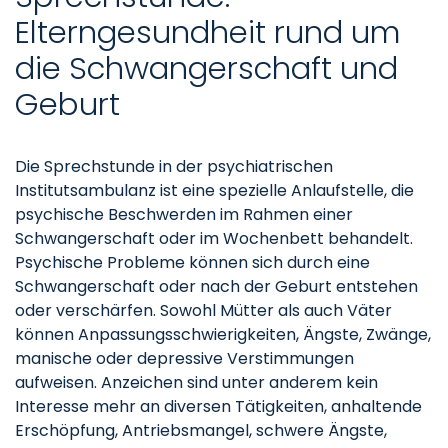
Elterngesundheit rund um
die Schwangerschaft und
Geburt
Die Sprechstunde in der psychiatrischen
Institutsambulanz ist eine spezielle Anlaufstelle, die
psychische Beschwerden im Rahmen einer
Schwangerschaft oder im Wochenbett behandelt.
Psychische Probleme können sich durch eine
Schwangerschaft oder nach der Geburt entstehen
oder verschärfen. Sowohl Mütter als auch Väter
können Anpassungsschwierigkeiten, Ängste, Zwänge,
manische oder depressive Verstimmungen
aufweisen. Anzeichen sind unter anderem kein
Interesse mehr an diversen Tätigkeiten, anhaltende
Erschöpfung, Antriebsmangel, schwere Ängste,