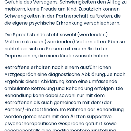
Gefühle des Versagens, Schwierigkeiten den Alltag zu
meistern, keine Freude am Kind. Zusätzlich können
Schwierigkeiten in der Partnerschaft auftreten, die
die eigene psychische Erkrankung verschlechtern.
Die Sprechstunde steht sowohl (werdenden)
Müttern als auch (werdenden) Vätern offen. Ebenso
richtet sie sich an Frauen mit einem Risiko für
Depressionen, die einen Kinderwunsch haben.
Betroffene erhalten nach einem ausführlichen
Arztgespräch eine diagnostische Abklärung. Je nach
Ergebnis dieser Abklärung kann eine umfassende
ambulante Betreuung und Behandlung erfolgen. Die
Behandlung kann dabei sowohl nur mit dem
Betroffenen als auch gemeinsam mit dem/der
Partner/-in stattfinden. Im Rahmen der Behandlung
werden gemeinsam mit den Ärzten supportive
psychotherapeutische Gespräche geführt sowie
gegebenenfalls eine medikamentöse Einstellung