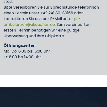
statt.
Bitte vereinbaren Sie zur Sprechstunde telefonisch
einen Termin unter +49 241 80-80166 oder
kontaktieren Sie uns per E-Mail unter
ps-
ambulanzen
ukaachen
de
. Zum vereinbarten
ersten Termin benötigen wir eine gültige
Überweisung und Ihre Chipkarte.
Öffnungszeiten
:
Mo-Do: 8:00 bis 16:00 Uhr
Fr: 8:00 bis 14:00 Uhr