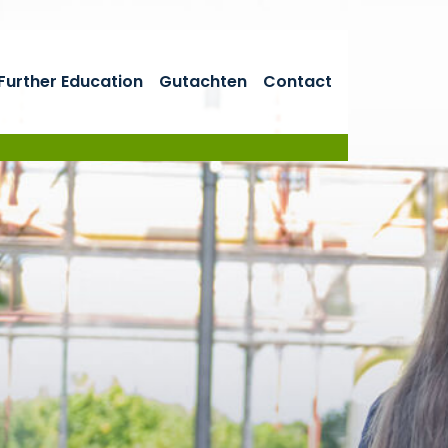
Further Education
Gutachten
Contact