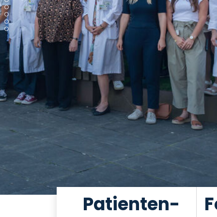
Patienten-
F