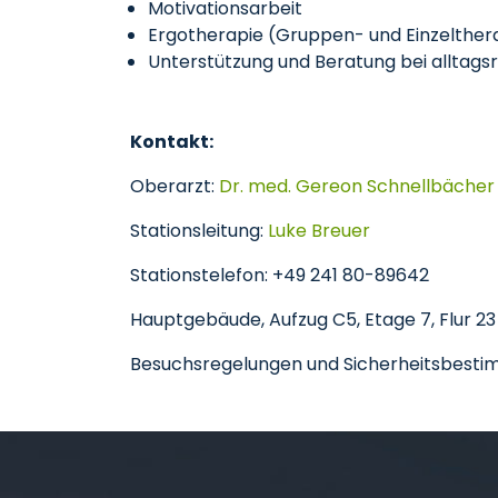
Motivationsarbeit
Ergotherapie (Gruppen- und Einzelther
Unterstützung und Beratung bei alltags
Kontakt:
Oberarzt:
Dr. med. Gereon Schnellbächer
Stationsleitung:
Luke Breuer
Stationstelefon: +49 241 80-89642
Hauptgebäude, Aufzug C5, Etage 7, Flur 23
Besuchsregelungen und Sicherheitsbest