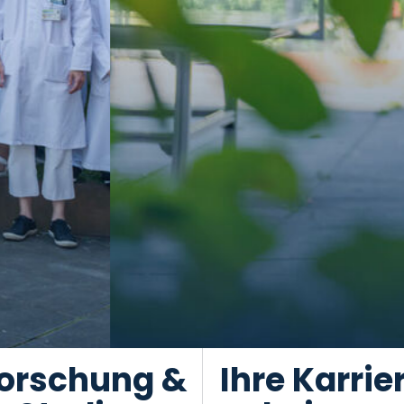
orschung &
Ihre Karrie