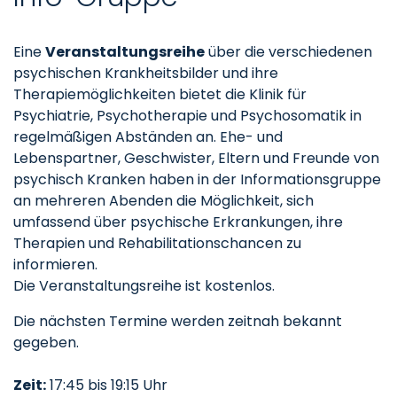
Eine
Veranstaltungsreihe
über die verschiedenen
psychischen Krankheitsbilder und ihre
Therapiemöglichkeiten bietet die Klinik für
Psychiatrie, Psychotherapie und Psychosomatik in
regelmäßigen Abständen an. Ehe- und
Lebenspartner, Geschwister, Eltern und Freunde von
psychisch Kranken haben in der Informationsgruppe
an mehreren Abenden die Möglichkeit, sich
umfassend über psychische Erkrankungen, ihre
Therapien und Rehabilitationschancen zu
informieren.
Die Veranstaltungsreihe ist kostenlos.
Die nächsten Termine werden zeitnah bekannt
gegeben.
Zeit:
17:45 bis 19:15 Uhr