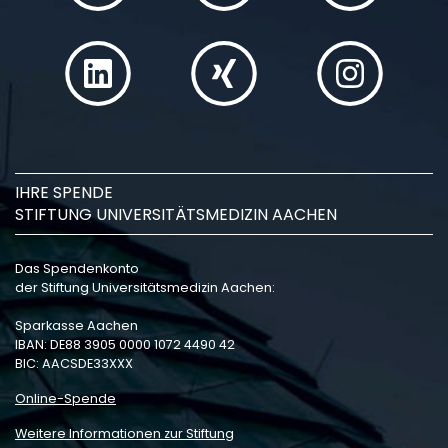
IHRE SPENDE
STIFTUNG UNIVERSITÄTSMEDIZIN AACHEN
Das Spendenkonto
der Stiftung Universitätsmedizin Aachen:
Sparkasse Aachen
IBAN: DE88 3905 0000 1072 4490 42
BIC: AACSDE33XXX
Online-Spende
Weitere Informationen zur Stiftung