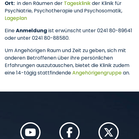
Ort:
in den Räumen der
Tagesklinik
der Klinik für
Psychiatrie, Psychotherapie und Psychosomatik,
Lageplan
Eine
Anmeldung
ist erwünscht unter 0241 80-89641
oder unter 0241 80-88580.
Um Angehörigen Raum und Zeit zu geben, sich mit
anderen Betroffenen über ihre persönlichen
Erfahrungen auszutauschen, bietet die Klinik zudem
eine 14-tägig stattfindende
Angehörigengruppe
an.