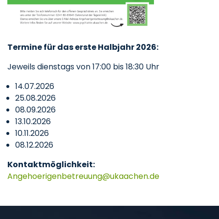
Termine für das erste Halbjahr 2026:
Jeweils dienstags von 17:00 bis 18:30 Uhr
14.07.2026
25.08.2026
08.09.2026
13.10.2026
10.11.2026
08.12.2026
Kontaktmöglichkeit:
Angehoerigenbetreuung
ukaachen
de