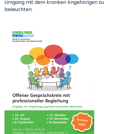
Umgang mit dem kranken Angehörigen zu
beleuchten.