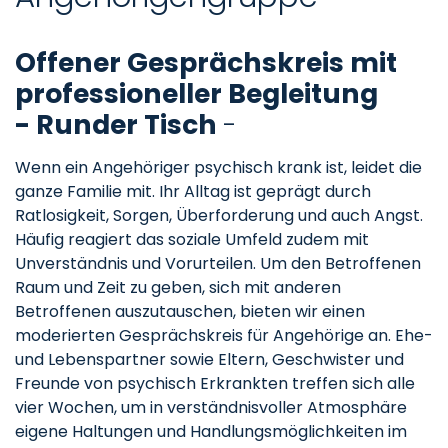
Offener Gesprächskreis mit
professioneller Begleitung
- Runder Tisch
-
Wenn ein Angehöriger psychisch krank ist, leidet die
ganze Familie mit. Ihr Alltag ist geprägt durch
Ratlosigkeit, Sorgen, Überforderung und auch Angst.
Häufig reagiert das soziale Umfeld zudem mit
Unverständnis und Vorurteilen. Um den Betroffenen
Raum und Zeit zu geben, sich mit anderen
Betroffenen auszutauschen, bieten wir einen
moderierten Gesprächskreis für Angehörige an. Ehe-
und Lebenspartner sowie Eltern, Geschwister und
Freunde von psychisch Erkrankten treffen sich alle
vier Wochen, um in verständnisvoller Atmosphäre
eigene Haltungen und Handlungsmöglichkeiten im