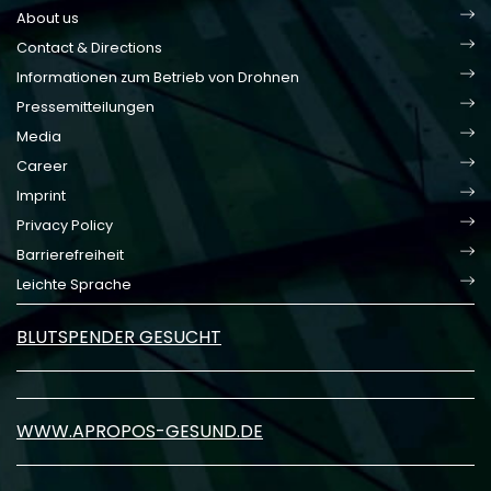
About us
Contact & Directions
Informationen zum Betrieb von Drohnen
Pressemitteilungen
Media
Career
Imprint
Privacy Policy
Barrierefreiheit
Leichte Sprache
BLUTSPENDER GESUCHT
WWW.APROPOS-GESUND.DE