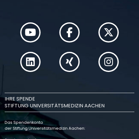
IHRE SPENDE
STIFTUNG UNIVERSITÄTSMEDIZIN AACHEN
Das Spendenkonto
der Stiftung Universitätsmedizin Aachen: