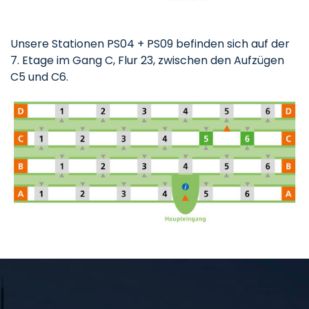
Unsere Stationen PS04 + PS09 befinden sich auf der
7. Etage im Gang C, Flur 23, zwischen den Aufzügen
C5 und C6.