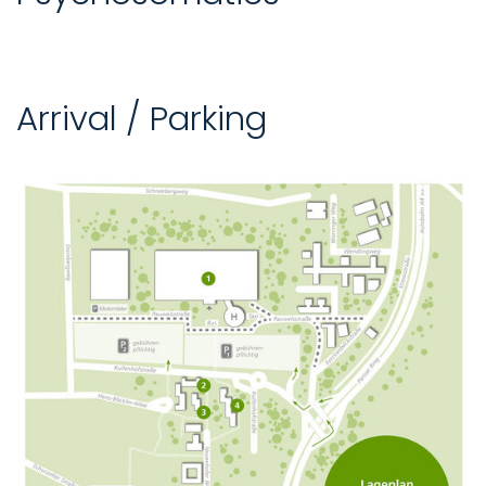
Arrival / Parking