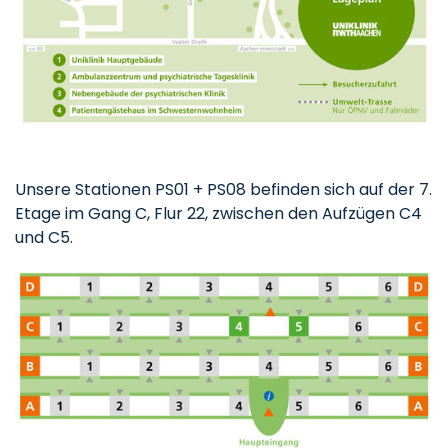
Unsere Stationen PS01 + PS08 befinden sich auf der 7.
Etage im Gang C, Flur 22, zwischen den Aufzügen C4
und C5.