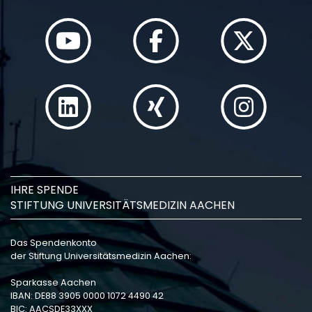
IHRE SPENDE
STIFTUNG UNIVERSITÄTSMEDIZIN AACHEN
Das Spendenkonto
der Stiftung Universitätsmedizin Aachen:
Sparkasse Aachen
IBAN: DE88 3905 0000 1072 4490 42
BIC: AACSDE33XXX