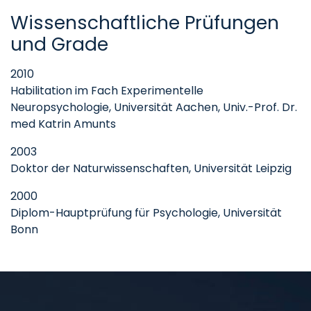
Wissenschaftliche Prüfungen
und Grade
2010
Habilitation im Fach Experimentelle
Neuropsychologie, Universität Aachen, Univ.-Prof. Dr.
med Katrin Amunts
2003
Doktor der Naturwissenschaften, Universität Leipzig
2000
Diplom-Hauptprüfung für Psychologie, Universität
Bonn