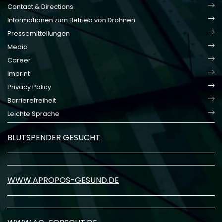
Contact & Directions
Informationen zum Betrieb von Drohnen
Pressemitteilungen
Media
Career
Imprint
Privacy Policy
Barrierefreiheit
Leichte Sprache
BLUTSPENDER GESUCHT
WWW.APROPOS-GESUND.DE