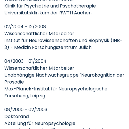
Klinik für Psychiatrie und Psychotherapie
Universitätsklinikum der RWTH Aachen
02/2004 - 12/2008
Wissenschaftlicher Mitarbeiter
Institut für Neurowissenschaften und Biophysik (INB-
3) - Medizin Forschungszentrum Jülich
04/2003 - 01/2004
Wissenschaftlicher Mitarbeiter
Unabhängige Nachwuchsgruppe "Neurokognition der
Prosodie
Max-Planck-Institut für Neuropsychologische
Forschung, Leipzig
08/2000 - 02/2003
Doktorand
Abteilung für Neuropsychologie