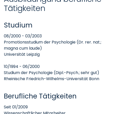
Tätigkeiten
Studium
08/2000 - 03/2003
Promotionsstudium der Psychologie (Dr. rer. nat.;
magna cum laude)
Universität Leipzig
10/1994 - 06/2000
Studium der Psychologie (Dipl.-Psych.; sehr gut)
Rheinische Friedrich-Wilhelms-Universität Bonn
Berufliche Tätigkeiten
Seit 01/2009
Wissenschaftlicher Mitarbeiter