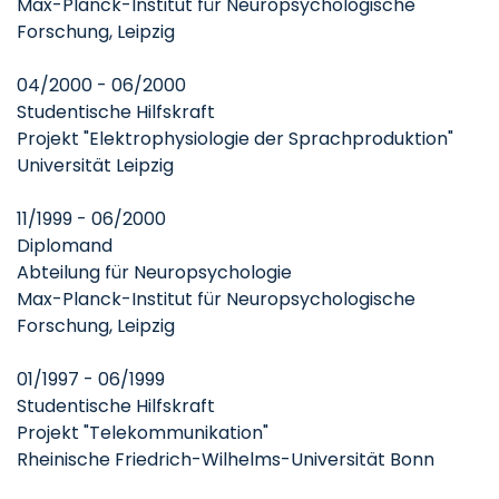
Max-Planck-Institut für Neuropsychologische
Forschung, Leipzig
04/2000 - 06/2000
Studentische Hilfskraft
Projekt "Elektrophysiologie der Sprachproduktion"
Universität Leipzig
11/1999 - 06/2000
Diplomand
Abteilung für Neuropsychologie
Max-Planck-Institut für Neuropsychologische
Forschung, Leipzig
01/1997 - 06/1999
Studentische Hilfskraft
Projekt "Telekommunikation"
Rheinische Friedrich-Wilhelms-Universität Bonn