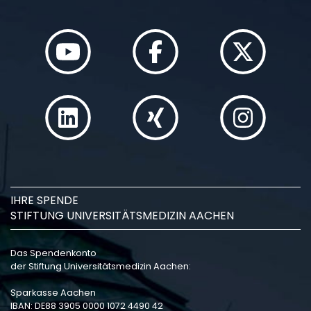
IHRE SPENDE
STIFTUNG UNIVERSITÄTSMEDIZIN AACHEN
Das Spendenkonto
der Stiftung Universitätsmedizin Aachen:
Sparkasse Aachen
IBAN: DE88 3905 0000 1072 4490 42