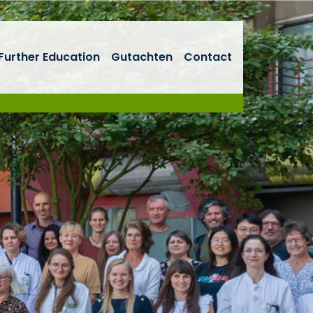
Further Education
Gutachten
Contact