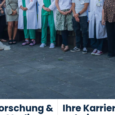
orschung &
Ihre Karrie