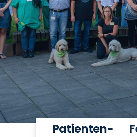
Patienten-
F