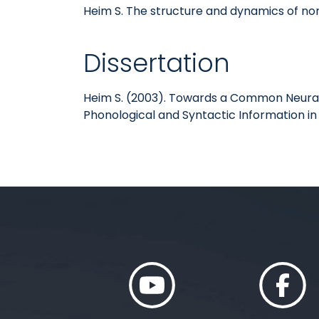
Heim S. The structure and dynamics of nor
Dissertation
Heim S. (2003). Towards a Common Neural
Phonological and Syntactic Information in 