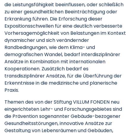
die Leistungsfähigkeit beeinflussen, oder schließlich
zu einer gesundheitlichen Beeinträchtigung oder
Erkrankung führen. Die Erforschung dieser
Expositionsschwellen für eine deutlich verbesserte
Vorhersagemöglichkeit von Belastungen im Kontext
dynamischer und sich verändernder
Randbedingungen, wie dem Klima- und
demografischen Wandel, bedarf interdisziplinärer
Ansätze in Kombination mit internationalen
Kooperationen. Zusätzlich bedarf es
transdisziplinärer Ansätze, für die Überführung der
Erkenntnisse in die medizinische und planerische
Praxis.
Themen des von der Stiftung VILLUM FONDEN neu
eingerichteten Lehr- und Forschungsgebietes sind
die Prävention sogenannter Gebäude-bezogener
Gesundheitsstörungen, innovative Ansätze zur
Gestaltung von Lebensräumen und Gebäuden,