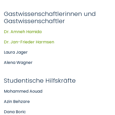
Gastwissenschaftlerinnen und
Gastwissenschaftler
Dr. Amneh Hamida
Dr. Jan-Frieder Harmsen
Laura Jager
Alena Wagner
Studentische Hilfskräfte
Mohammed Aouad
Azin Behzare
Dana Boric