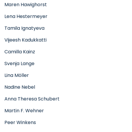
Maren Hawighorst
Lena Hestermeyer
Tamila Ignatyeva
Vijeesh Kadukkatti
Camilla Kainz
Svenja Lange
Lina Möller
Nadine Nebel
Anna Theresa Schubert
Martin F. Wehner
Peer Winkens