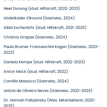
Neel Dunung (stud. Hilfskraft, 2022-2023)
Abdelkader Elkounni (Gastwiss., 2024)
Alida Eschenlohr (stud. Hilfskraft, 2021-2025)
Christos Grapas (Gastwiss., 2024)
Paula Brumer Franceschini Kagan (Gastwiss., 2022–
2023)
Daniela Kempe (stud. Hilfskraft, 2022-2023)
Anton Mack (stud. Hilfskraft, 2022)
Camilla Massucci (Gastwiss., 2024)
Leticia de Oliveira Neves (Gastwiss., 2022–2023)
Dr. Hannah Pallubinsky (Wiss. Mitarbeiterin, 2020-
2025)