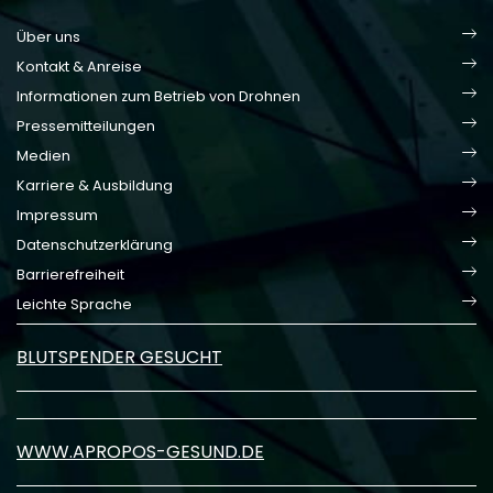
Über uns
Kontakt & Anreise
Informationen zum Betrieb von Drohnen
Pressemitteilungen
Medien
Karriere & Ausbildung
Impressum
Datenschutzerklärung
Barrierefreiheit
Leichte Sprache
BLUTSPENDER GESUCHT
WWW.APROPOS-GESUND.DE