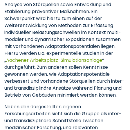
Analyse von Störquellen sowie Entwicklung und
Etablierung präventiver Maßnahmen. Ein
Schwerpunkt wird hierzu zum einen auf der
Weiterentwicklung von Methoden zur Erfassung
individueller Belastungsschwellen im Kontext multi-
modaler und dynamischer Expositionen zusammen
mit vorhandenen Adaptationspotentialen liegen.
Hierzu werden u.a. experimentelle Studien in der
„
Aachener Arbeitsplatz-Simulationsanlage
“
durchgeführt. Zum anderen sollen Kenntnisse
gewonnen werden, wie Adaptationspotentiale
verbessert und vorhandene Störquellen durch inter-
und transdisziplinäre Ansätze während Planung und
Betrieb von Gebäuden minimiert werden können.
Neben den dargestellten eigenen
Forschungsarbeiten sieht sich die Gruppe als inter-
und transdisziplinäre Schnittstelle zwischen
medizinischer Forschung, und relevanten