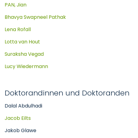
PAN, Jian
Bhavya Swapneel Pathak
Lena Rofall
Lotta van Hout
Suraksha Vegad
Lucy Wiedermann
Doktorandinnen und Doktoranden
Dalal Abdulhadi
Jacob Eilts
Jakob Glawe