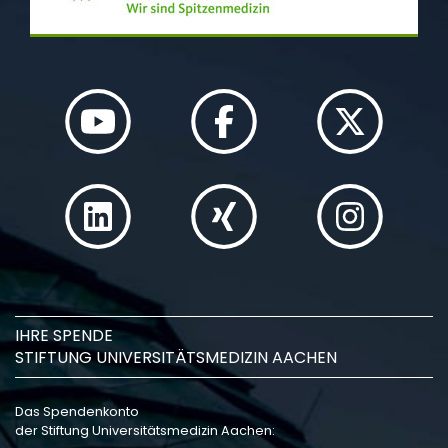
IHRE SPENDE
STIFTUNG UNIVERSITÄTSMEDIZIN AACHEN
Das Spendenkonto
der Stiftung Universitätsmedizin Aachen: