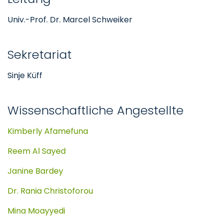
Univ.-Prof. Dr. Marcel Schweiker
Sekretariat
Sinje Küff
Wissenschaftliche Angestellte
Kimberly Afamefuna
Reem Al Sayed
Janine Bardey
Dr. Rania Christoforou
Mina Moayyedi