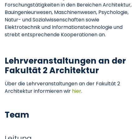
Forschungstätigkeiten in den Bereichen Architektur,
Bauingenieurwesen, Maschinenwesen, Psychologie,
Natur- und Sozialwissenschaften sowie
Elektrotechnik und Informationstechnologie und
strebt entsprechende Kooperationen an.
Lehrveranstaltungen an der
Fakultät 2 Architektur
Über die Lehrveranstaltungen an der Fakultät 2
Architektur informieren wir
hier
.
Team
Leitung