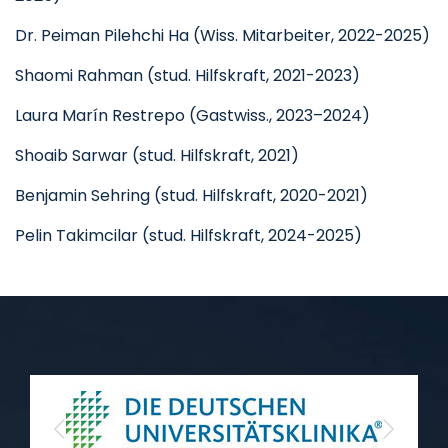
Dr. Peiman Pilehchi Ha (Wiss. Mitarbeiter, 2022-2025)
Shaomi Rahman (stud. Hilfskraft, 2021-2023)
Laura Marín Restrepo (Gastwiss., 2023–2024)
Shoaib Sarwar (stud. Hilfskraft, 2021)
Benjamin Sehring (stud. Hilfskraft, 2020-2021)
Pelin Takimcilar (stud. Hilfskraft, 2024-2025)
Previous
Next