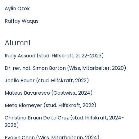
Aylin Özek
Raffay Waqas
Alumni
Rudy Assaad (stud. Hilfskraft, 2022-2023)
Dr. rer. nat. Simon Barton (Wiss. Mitarbeiter, 2020)
Joelle Bauer (stud. Hilfskraft, 2022)
Mateus Bavaresco (Gastwiss., 2024)
Meta Blomeyer (stud. Hilfskraft, 2022)
Christina Braun De La Cruz (stud. Hilfskraft, 2024-
2025)
Evelyn Chan (Wiss. Mitarbeiterin, 2024)