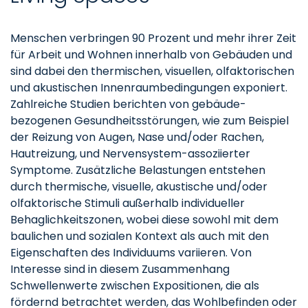
Menschen verbringen 90 Prozent und mehr ihrer Zeit
für Arbeit und Wohnen innerhalb von Gebäuden und
sind dabei den thermischen, visuellen, olfaktorischen
und akustischen Innenraumbedingungen exponiert.
Zahlreiche Studien berichten von gebäude-
bezogenen Gesundheitsstörungen, wie zum Beispiel
der Reizung von Augen, Nase und/oder Rachen,
Hautreizung, und Nervensystem-assoziierter
Symptome. Zusätzliche Belastungen entstehen
durch thermische, visuelle, akustische und/oder
olfaktorische Stimuli außerhalb individueller
Behaglichkeitszonen, wobei diese sowohl mit dem
baulichen und sozialen Kontext als auch mit den
Eigenschaften des Individuums variieren. Von
Interesse sind in diesem Zusammenhang
Schwellenwerte zwischen Expositionen, die als
fördernd betrachtet werden, das Wohlbefinden oder