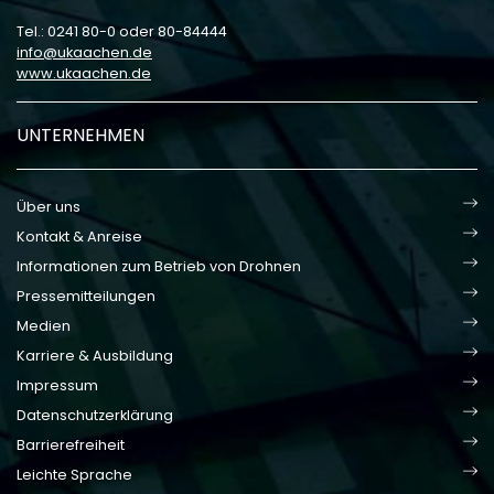
Tel.: 0241 80-0 oder 80-84444
info
ukaachen
de
www.ukaachen.de
UNTERNEHMEN
Über uns
Kontakt & Anreise
Informationen zum Betrieb von Drohnen
Pressemitteilungen
Medien
Karriere & Ausbildung
Impressum
Datenschutzerklärung
Barrierefreiheit
Leichte Sprache