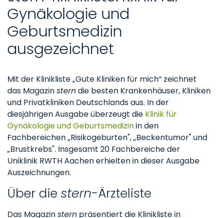
Gynäkologie und
Geburtsmedizin
ausgezeichnet
Mit der Klinikliste „Gute Kliniken für mich“ zeichnet
das Magazin
stern
die besten Krankenhäuser, Kliniken
und Privatkliniken Deutschlands aus. In der
diesjährigen Ausgabe überzeugt die
Klinik für
Gynäkologie und Geburtsmedizin
in den
Fachbereichen „Risikogeburten", „Beckentumor" und
„Brustkrebs". Insgesamt 20 Fachbereiche der
Uniklinik RWTH Aachen erhielten in dieser Ausgabe
Auszeichnungen.
Über die
stern
-Ärzteliste
Das Magazin
stern
präsentiert die Klinikliste in