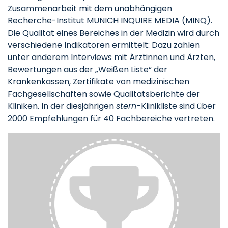
Zusammenarbeit mit dem unabhängigen
Recherche-Institut MUNICH INQUIRE MEDIA (MINQ).
Die Qualität eines Bereiches in der Medizin wird durch
verschiedene Indikatoren ermittelt: Dazu zählen
unter anderem Interviews mit Ärztinnen und Ärzten,
Bewertungen aus der „Weißen Liste“ der
Krankenkassen, Zertifikate von medizinischen
Fachgesellschaften sowie Qualitätsberichte der
Kliniken. In der diesjährigen
stern
-Klinikliste sind über
2000 Empfehlungen für 40 Fachbereiche vertreten.