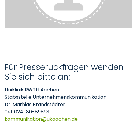
Für Presserückfragen wenden
Sie sich bitte an:
Uniklinik RWTH Aachen
Stabsstelle Unternehmenskommunikation
Dr. Mathias Brandstädter
Tel. 0241 80-89893
kommunikation
ukaachen
de