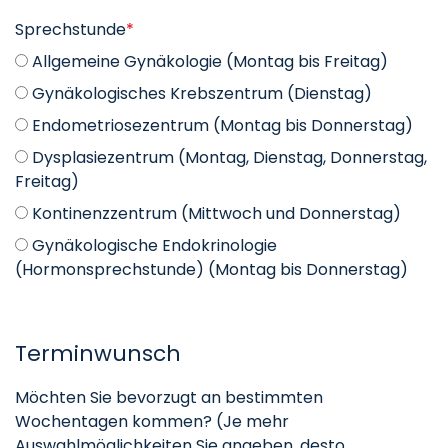
Sprechstunde
*
Allgemeine Gynäkologie (Montag bis Freitag)
Gynäkologisches Krebszentrum (Dienstag)
Endometriosezentrum (Montag bis Donnerstag)
Dysplasiezentrum (Montag, Dienstag, Donnerstag,
Freitag)
Kontinenzzentrum (Mittwoch und Donnerstag)
Gynäkologische Endokrinologie
(Hormonsprechstunde) (Montag bis Donnerstag)
Terminwunsch
Möchten Sie bevorzugt an bestimmten
Wochentagen kommen? (Je mehr
Auswahlmöglichkeiten Sie angeben, desto