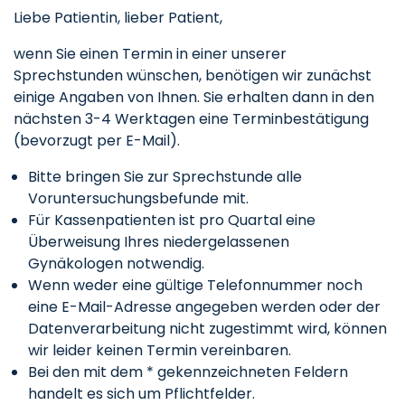
Liebe Patientin, lieber Patient,
wenn Sie einen Termin in einer unserer
Sprechstunden wünschen, benötigen wir zunächst
einige Angaben von Ihnen. Sie erhalten dann in den
nächsten 3-4 Werktagen eine Terminbestätigung
(bevorzugt per E-Mail).
Bitte bringen Sie zur Sprechstunde alle
Voruntersuchungsbefunde mit.
Für Kassenpatienten ist pro Quartal eine
Überweisung Ihres niedergelassenen
Gynäkologen notwendig.
Wenn weder eine gültige Telefonnummer noch
eine E-Mail-Adresse angegeben werden oder der
Datenverarbeitung nicht zugestimmt wird, können
wir leider keinen Termin vereinbaren.
Bei den mit dem * gekennzeichneten Feldern
handelt es sich um Pflichtfelder.