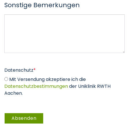
Sonstige Bemerkungen
Datenschutz
*
Mit Versendung akzeptiere ich die
Datenschutzbestimmungen
der Uniklinik RWTH
Aachen.