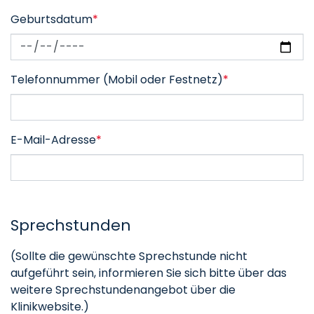
Geburtsdatum
*
Telefonnummer (Mobil oder Festnetz)
*
E-Mail-Adresse
*
Sprechstunden
(Sollte die gewünschte Sprechstunde nicht
aufgeführt sein, informieren Sie sich bitte über das
weitere Sprechstundenangebot über die
Klinikwebsite.)