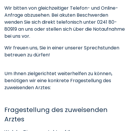
Wir bitten von gleichzeitiger Telefon- und Online-
Anfrage abzusehen. Bei akuten Beschwerden
wenden Sie sich direkt telefonisch unter 0241 80-
80919 an uns oder stellen sich über die Notaufnahme
bei uns vor.
Wir freuen uns, Sie in einer unserer Sprechstunden
betreuen zu dürfen!
Um Ihnen zielgerichtet weiterhelfen zu können,
benötigen wir eine konkrete Fragestellung des
zuweisenden Arztes:
Fragestellung des zuweisenden
Arztes