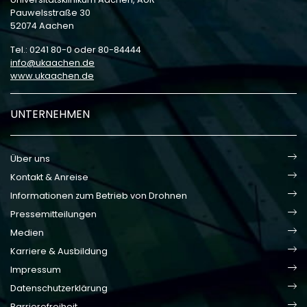
Pauwelsstraße 30
52074 Aachen
Tel.: 0241 80-0 oder 80-84444
info
ukaachen
de
www.ukaachen.de
UNTERNEHMEN
Über uns
Kontakt & Anreise
Informationen zum Betrieb von Drohnen
Pressemitteilungen
Medien
Karriere & Ausbildung
Impressum
Datenschutzerklärung
Barrierefreiheit