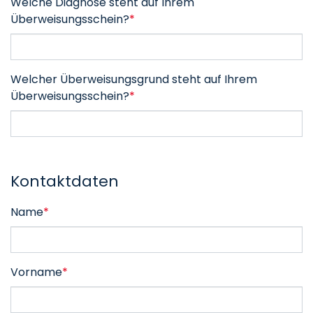
Welche Diagnose steht auf Ihrem
Überweisungsschein?
*
Welcher Überweisungsgrund steht auf Ihrem
Überweisungsschein?
*
Kontaktdaten
Name
*
Vorname
*