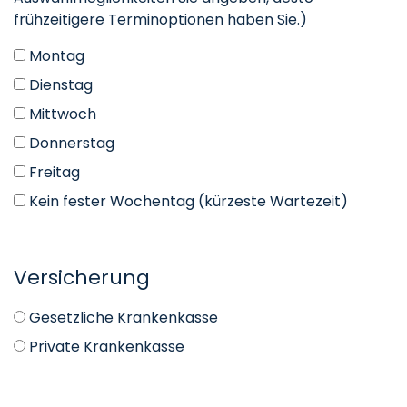
frühzeitigere Terminoptionen haben Sie.)
Montag
Dienstag
Mittwoch
Donnerstag
Freitag
Kein fester Wochentag (kürzeste Wartezeit)
Versicherung
Gesetzliche Krankenkasse
Private Krankenkasse