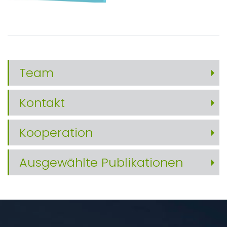
Team
Kontakt
Kooperation
Ausgewählte Publikationen