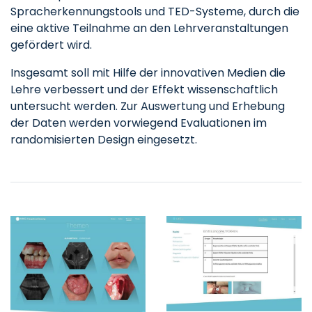
Spracherkennungstools und TED-Systeme, durch die
eine aktive Teilnahme an den Lehrveranstaltungen
gefördert wird.
Insgesamt soll mit Hilfe der innovativen Medien die
Lehre verbessert und der Effekt wissenschaftlich
untersucht werden. Zur Auswertung und Erhebung
der Daten werden vorwiegend Evaluationen im
randomisierten Design eingesetzt.