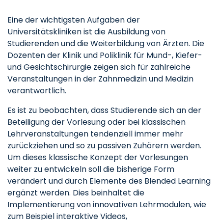
Eine der wichtigsten Aufgaben der
Universitätskliniken ist die Ausbildung von
Studierenden und die Weiterbildung von Ärzten. Die
Dozenten der Klinik und Poliklinik für Mund-, Kiefer-
und Gesichtschirurgie zeigen sich für zahlreiche
Veranstaltungen in der Zahnmedizin und Medizin
verantwortlich.
Es ist zu beobachten, dass Studierende sich an der
Beteiligung der Vorlesung oder bei klassischen
Lehrveranstaltungen tendenziell immer mehr
zurückziehen und so zu passiven Zuhörern werden.
Um dieses klassische Konzept der Vorlesungen
weiter zu entwickeln soll die bisherige Form
verändert und durch Elemente des Blended Learning
ergänzt werden. Dies beinhaltet die
Implementierung von innovativen Lehrmodulen, wie
zum Beispiel interaktive Videos,