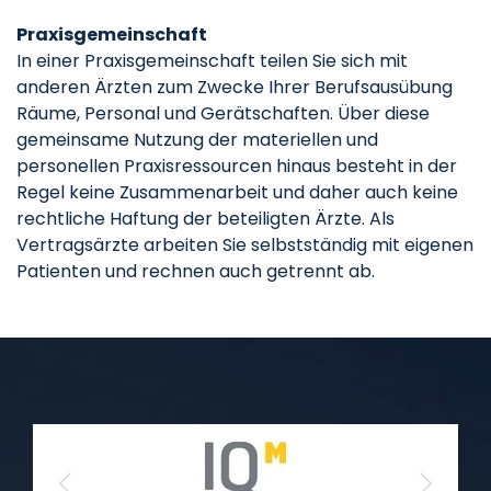
Praxisgemeinschaft
In einer Praxisgemeinschaft teilen Sie sich mit
anderen Ärzten zum Zwecke Ihrer Berufsausübung
Räume, Personal und Gerätschaften. Über diese
gemeinsame Nutzung der materiellen und
personellen Praxisressourcen hinaus besteht in der
Regel keine Zusammenarbeit und daher auch keine
rechtliche Haftung der beteiligten Ärzte. Als
Vertragsärzte arbeiten Sie selbstständig mit eigenen
Patienten und rechnen auch getrennt ab.