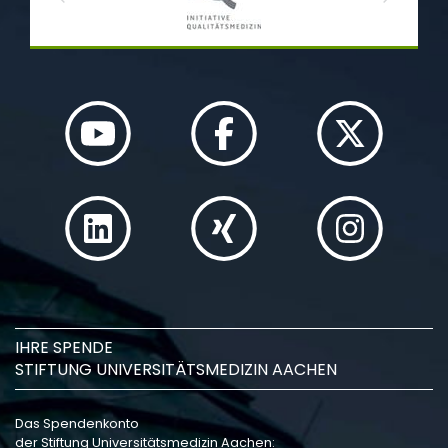
Previous
Next
IHRE SPENDE
STIFTUNG UNIVERSITÄTSMEDIZIN AACHEN
Das Spendenkonto
der Stiftung Universitätsmedizin Aachen: