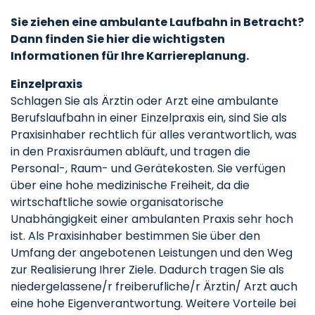
Sie ziehen eine ambulante Laufbahn in Betracht?
Dann finden Sie hier die wichtigsten
Informationen für Ihre Karriereplanung.
Einzelpraxis
Schlagen Sie als Ärztin oder Arzt eine ambulante
Berufslaufbahn in einer Einzelpraxis ein, sind Sie als
Praxisinhaber rechtlich für alles verantwortlich, was
in den Praxisräumen abläuft, und tragen die
Personal-, Raum- und Gerätekosten. Sie verfügen
über eine hohe medizinische Freiheit, da die
wirtschaftliche sowie organisatorische
Unabhängigkeit einer ambulanten Praxis sehr hoch
ist. Als Praxisinhaber bestimmen Sie über den
Umfang der angebotenen Leistungen und den Weg
zur Realisierung Ihrer Ziele. Dadurch tragen Sie als
niedergelassene/r freiberufliche/r Ärztin/ Arzt auch
eine hohe Eigenverantwortung. Weitere Vorteile bei