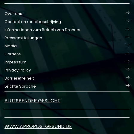
Over ons
Contact en routebeschrijving
Informationen zum Betrieb von Drohnen
Pressemitteilungen
Media
Carrière
Impressum
Privacy Policy
Barrierefreiheit
Leichte Sprache
BLUTSPENDER GESUCHT
WWW.APROPOS-GESUND.DE