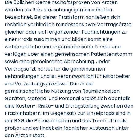
Die üblichen Gemeinschaftspraxen von Ärzten
werden als Berufsausübungsgemeinschaften
bezeichnet. Bei dieser Praxisform schließen sich
rechtlich verbindlich mindestens zwei Vertragsärzte
gleicher oder sich ergänzender Fachrichtungen zu
einer Praxis zusammen und bilden somit eine
wirtschaftliche und organisatorische Einheit und
verfügen über einen gemeinsamen Patientenstamm
sowie eine gemeinsame Abrechnung. Jeder
Vertragsarzt haftet für die gemeinsamen
Behandlungen und ist verantwortlich für Mitarbeiter
und Verwaltungsprozesse. Durch die
gemeinschaftliche Nutzung von Räumlichkeiten,
Geräten, Material und Personal ergibt sich ebenfalls
eine Kosten-, Risiko- und Ertragsteilung zwischen den
Praxisinhabern. Im Gegensatz zur Einzelpraxis sind in
der BAG die Praxiseinheiten und das Team oftmals
größer und es findet ein fachlicher Austausch unter
den Ärzten statt.