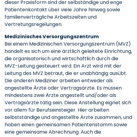
dieser Praxisform sind der selbständige und enge
Patientenkontakt über viele Jahre hinweg sowie
familienverträgliche Arbeitszeiten und
Vertretungsregelungen.
Medizinisches Versorgungszentrum
Bei einem Medizinischen Versorgungszentrum (MVZ)
handelt es sich um eine ärztlich geleitete Einrichtung,
die organisatorisch und wirtschaftlich durch die
MVZ-Leitung gesteuert wird. Ein Arzt wird mit der
Leitung des MVZ betraut, die er unabhängig ausübt.
Die anderen Mediziner arbeiten entweder als
angestellte Ärzte oder Vertragsärzte. Es müssen
mindestens zwei Ärzte angestellt und/oder als
Vertragsärzte tätig sein. Diese Anstellung eignet sich
vor allem für Berufseinsteiger. Hier arbeiten
selbstständige und angestellte Ärzte zusammen, und
haben einen gemeinsamen Patientenstamm sowie
eine gemeinsame Abrechnung. Auch die