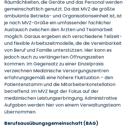
Räumlichkeiten, die Geräte und das Personal werden
gemeinschaftlich genutzt. Da das MVZ die größte
ambulante Betriebs- und Organisationseinheit ist, ist
je nach MVZ-Größe ein umfassender fachlicher
Austausch zwischen den Ärzten und Teamarbeit
möglich. Daraus ergeben sich verschiedene Teilzeit-
und flexible Arbeitszeitmodelle, die die Vereinbarkeit
von Beruf und Familie unterstützen. Hier kann es
jedoch auch zu verlängerten Öffnungszeiten
kommen. Im Gegensatz zu einer Einzelpraxis
verzeichnen Medizinische Versorgungszentren
erfahrungsgemäß eine höhere Fluktuation – den
Patientenstamm und die Mitarbeiterkonstellation
betreffend. Im MVZ liegt der Fokus auf der
medizinischen Leistungserbringung. Administrative
Aufgaben werden hier von einem Verwaltungsteam
übernommen.
Berufsausübungsgemeinschaft (BAG)