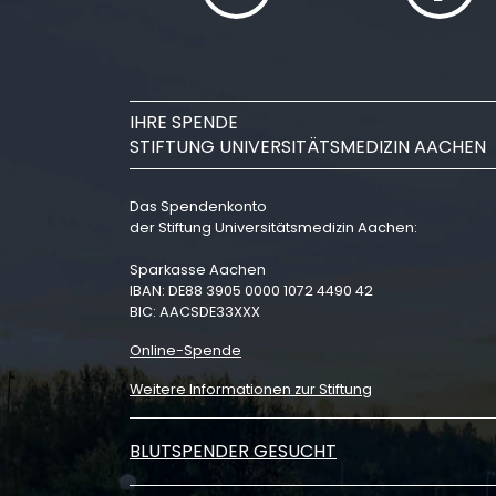
IHRE SPENDE
STIFTUNG UNIVERSITÄTSMEDIZIN AACHEN
Das Spendenkonto
der Stiftung Universitätsmedizin Aachen:
Sparkasse Aachen
IBAN: DE88 3905 0000 1072 4490 42
BIC: AACSDE33XXX
Online-Spende
Weitere Informationen zur Stiftung
BLUTSPENDER GESUCHT