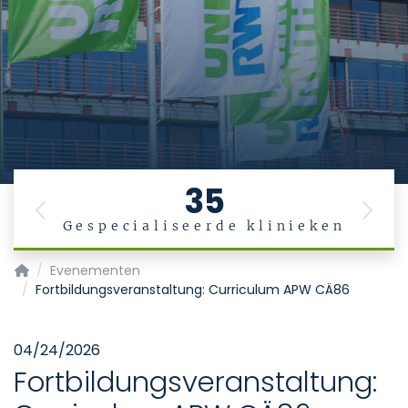
35
Previous
Next
Gespecialiseerde klinieken
Startpagina
Evenementen
Fortbildungsveranstaltung: Curriculum APW CÄ86
04/24/2026
Fortbildungsveranstaltung: