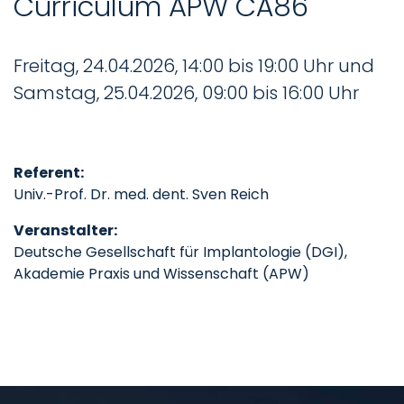
Curriculum APW CÄ86
Freitag, 24.04.2026, 14:00 bis 19:00 Uhr und
Samstag, 25.04.2026, 09:00 bis 16:00 Uhr
Referent:
Univ.-Prof. Dr. med. dent. Sven Reich
Veranstalter:
Deutsche Gesellschaft für Implantologie (DGI),
Akademie Praxis und Wissenschaft (APW)