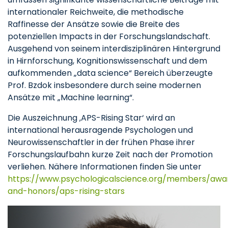
internationaler Reichweite, die methodische
Raffinesse der Ansätze sowie die Breite des
potenziellen Impacts in der Forschungslandschaft.
Ausgehend von seinem interdisziplinären Hintergrund
in Hirnforschung, Kognitionswissenschaft und dem
aufkommenden „data science“ Bereich überzeugte
Prof. Bzdok insbesondere durch seine modernen
Ansätze mit „Machine learning“.
Die Auszeichnung ‚APS-Rising Star‘ wird an
international herausragende Psychologen und
Neurowissenschaftler in der frühen Phase ihrer
Forschungslaufbahn kurze Zeit nach der Promotion
verliehen. Nähere Informationen finden Sie unter
https://www.psychologicalscience.org/members/awa
and-honors/aps-rising-stars