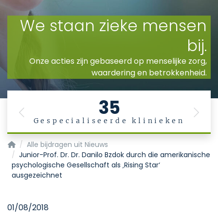
35
Previous
Next
Gespecialiseerde klinieken
Startpagina
Alle bijdragen uit Nieuws
Junior-Prof. Dr. Dr. Danilo Bzdok durch die amerikanische
psychologische Gesellschaft als ‚Rising Star‘
ausgezeichnet
01/08/2018