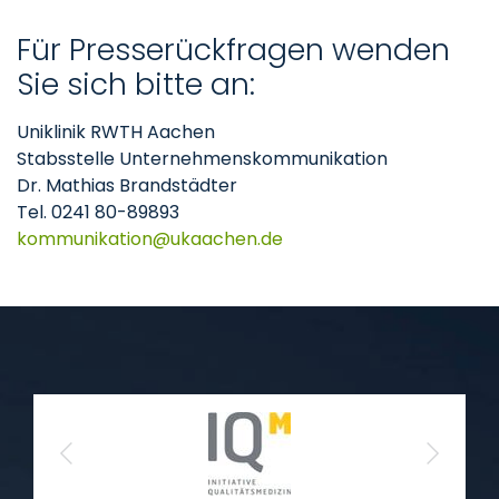
Für Presserückfragen wenden
Sie sich bitte an:
Uniklinik RWTH Aachen
Stabsstelle Unternehmenskommunikation
Dr. Mathias Brandstädter
Tel. 0241 80-89893
kommunikation
ukaachen
de
Previous
Next