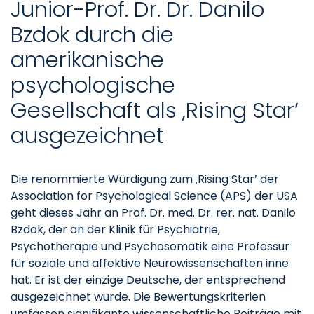
Junior-Prof. Dr. Dr. Danilo
Bzdok durch die
amerikanische
psychologische
Gesellschaft als ‚Rising Star‘
ausgezeichnet
Die renommierte Würdigung zum ‚Rising Star’ der
Association for Psychological Science (APS) der USA
geht dieses Jahr an Prof. Dr. med. Dr. rer. nat. Danilo
Bzdok, der an der Klinik für Psychiatrie,
Psychotherapie und Psychosomatik eine Professur
für soziale und affektive Neurowissenschaften inne
hat. Er ist der einzige Deutsche, der entsprechend
ausgezeichnet wurde. Die Bewertungskriterien
umfassen signifikante wissenschaftliche Beiträge mit