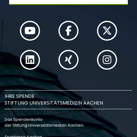
IHRE SPENDE
STIFTUNG UNIVERSITÄTSMEDIZIN AACHEN
Das Spendenkonto
der Stiftung Universitätsmedizin Aachen:
Sparkasse Aachen