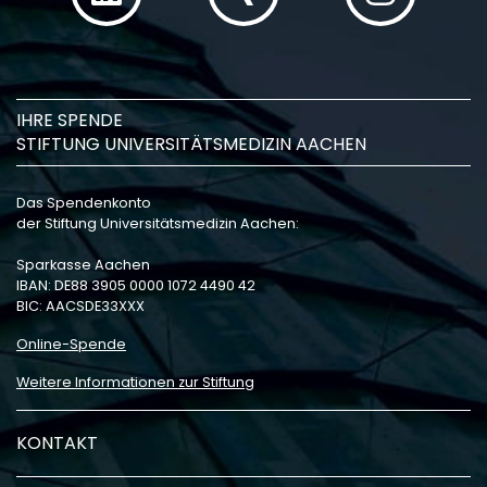
IHRE SPENDE
STIFTUNG UNIVERSITÄTSMEDIZIN AACHEN
Das Spendenkonto
der Stiftung Universitätsmedizin Aachen:
Sparkasse Aachen
IBAN: DE88 3905 0000 1072 4490 42
BIC: AACSDE33XXX
Online-Spende
Weitere Informationen zur Stiftung
KONTAKT