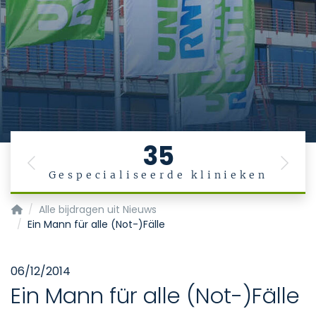
35
Previous
Next
Gespecialiseerde klinieken
Startpagina
Alle bijdragen uit Nieuws
Ein Mann für alle (Not-)Fälle
06/12/2014
Ein Mann für alle (Not-)Fälle