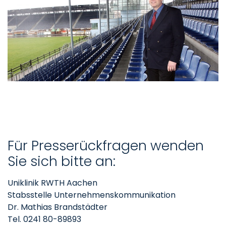
Für Presserückfragen wenden
Sie sich bitte an:
Uniklinik RWTH Aachen
Stabsstelle Unternehmenskommunikation
Dr. Mathias Brandstädter
Tel. 0241 80-89893