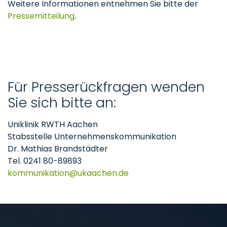
Weitere Informationen entnehmen Sie bitte der
Pressemitteilung
.
Für Presserückfragen wenden
Sie sich bitte an:
Uniklinik RWTH Aachen
Stabsstelle Unternehmenskommunikation
Dr. Mathias Brandstädter
Tel. 0241 80-89893
kommunikation
ukaachen
de