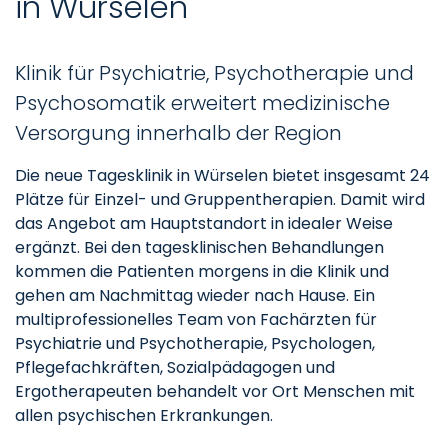
in Würselen
Klinik für Psychiatrie, Psychotherapie und
Psychosomatik erweitert medizinische
Versorgung innerhalb der Region
Die neue Tagesklinik in Würselen bietet insgesamt 24
Plätze für Einzel- und Gruppentherapien. Damit wird
das Angebot am Hauptstandort in idealer Weise
ergänzt. Bei den tagesklinischen Behandlungen
kommen die Patienten morgens in die Klinik und
gehen am Nachmittag wieder nach Hause. Ein
multiprofessionelles Team von Fachärzten für
Psychiatrie und Psychotherapie, Psychologen,
Pflegefachkräften, Sozialpädagogen und
Ergotherapeuten behandelt vor Ort Menschen mit
allen psychischen Erkrankungen.