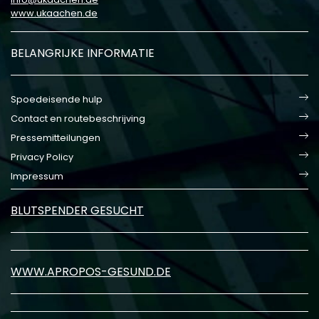
www.ukaachen.de
BELANGRIJKE INFORMATIE
Spoedeisende hulp
Contact en routebeschrijving
Pressemitteilungen
Privacy Policy
Impressum
BLUTSPENDER GESUCHT
WWW.APROPOS-GESUND.DE