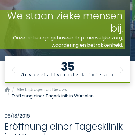
35
Previous
Next
Gespecialiseerde klinieken
Startpagina
Alle bijdragen uit Nieuws
Eröffnung einer Tagesklinik in Würselen
06/13/2016
Eröffnung einer Tagesklinik