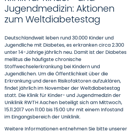
Jugendmedizin: Aktionen
zum Weltdiabetestag
Deutschlandweit leben rund 30.000 Kinder und
Jugendliche mit Diabetes, es erkranken circa 2.300
unter 14-Jährige jährlich neu. Damit ist der Diabetes
mellitus die häufigste chronische
Stoffwechselerkrankung bei Kindern und
Jugendlichen. Um die Öffentlichkeit über die
Erkrankung und deren Risikofaktoren aufzuklären,
findet jährlich im November der Weltdiabetestag
statt. Die Klinik für Kinder- und Jugendmedizin der
Uniklinik RWTH Aachen beteiligt sich am Mittwoch,
15.11.2017 von 11:00 bis 15:00 Uhr mit einem Infostand
im Eingangsbereich der Uniklinik.
Weitere Informationen entnehmen Sie bitte unserer