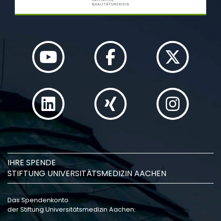
IHRE SPENDE
STIFTUNG UNIVERSITÄTSMEDIZIN AACHEN
Das Spendenkonto
der Stiftung Universitätsmedizin Aachen: