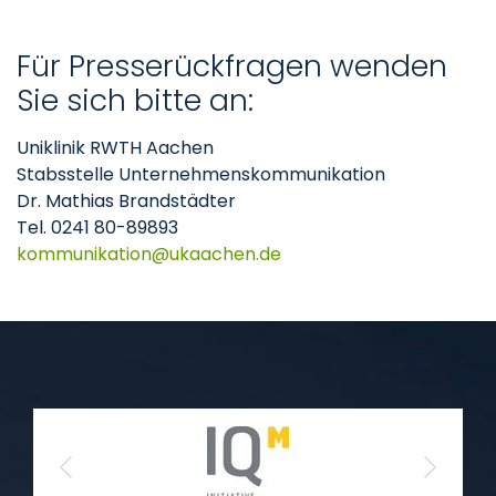
Für Presserückfragen wenden
Sie sich bitte an:
Uniklinik RWTH Aachen
Stabsstelle Unternehmenskommunikation
Dr. Mathias Brandstädter
Tel. 0241 80-89893
kommunikation
ukaachen
de
Previous
Next