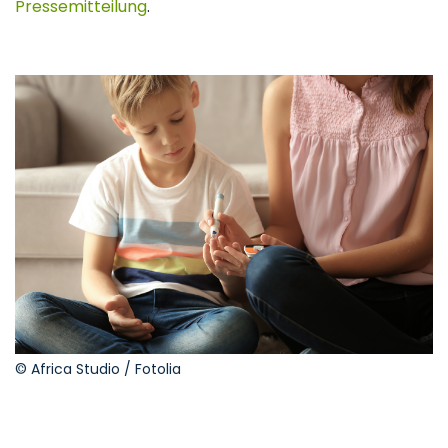
Pressemitteilung
.
© Africa Studio / Fotolia