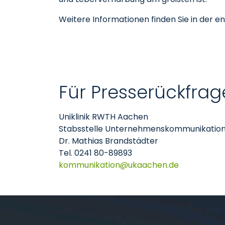
Weitere Informationen finden Sie in der e
Für Presserückfrag
Uniklinik RWTH Aachen
Stabsstelle Unternehmenskommunikatio
Dr. Mathias Brandstädter
Tel. 0241 80-89893
kommunikation
ukaachen
de