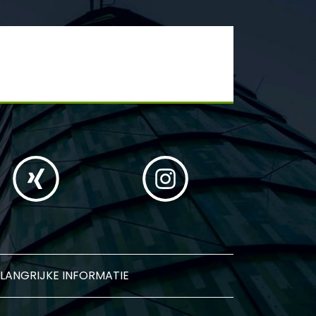
LANGRIJKE INFORMATIE