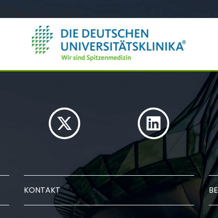
KONTAKT
BE