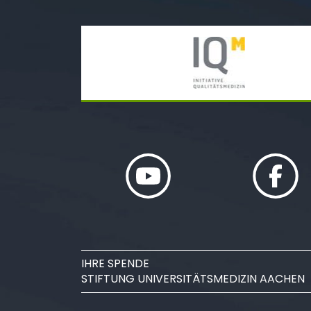
IHRE SPENDE
STIFTUNG UNIVERSITÄTSMEDIZIN AACHEN