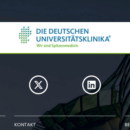
KONTAKT
BE