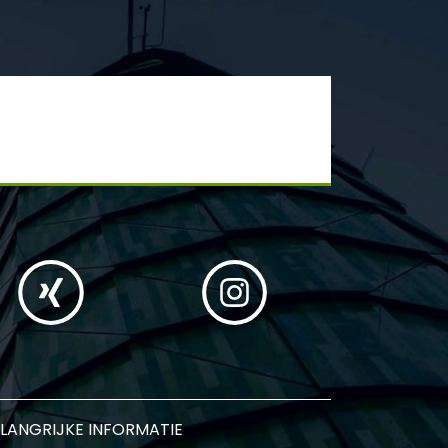
LANGRIJKE INFORMATIE