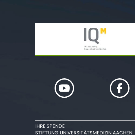
IHRE SPENDE
STIFTUNG UNIVERSITÄTSMEDIZIN AACHEN