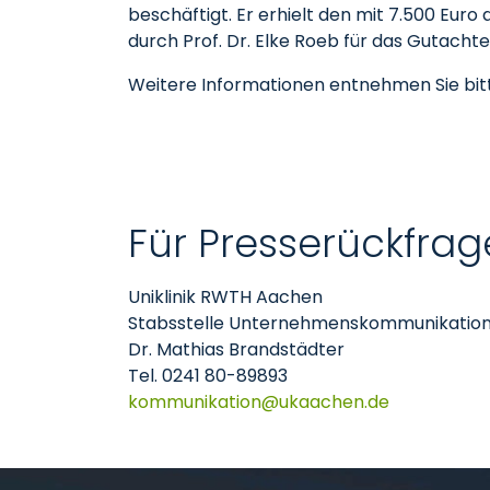
beschäftigt. Er erhielt den mit 7.500 Eur
durch Prof. Dr. Elke Roeb für das Gutacht
Weitere Informationen entnehmen Sie bit
Für Presserückfrag
Uniklinik RWTH Aachen
Stabsstelle Unternehmenskommunikatio
Dr. Mathias Brandstädter
Tel. 0241 80-89893
kommunikation
ukaachen
de