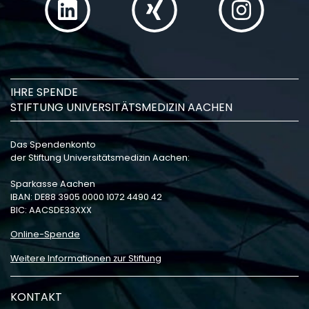
IHRE SPENDE
STIFTUNG UNIVERSITÄTSMEDIZIN AACHEN
Das Spendenkonto
der Stiftung Universitätsmedizin Aachen:
Sparkasse Aachen
IBAN: DE88 3905 0000 1072 4490 42
BIC: AACSDE33XXX
Online-Spende
Weitere Informationen zur Stiftung
KONTAKT