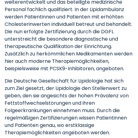
weiterentwickelt und das beteiligte medizinische
Personal fachlich qualifiziert. In der Lipidambulanz
werden Patientinnen und Patienten mit erhöhten
Cholesterinwerten individuell betreut und behandelt.
Die nun erfolgte Zertifizierung durch die DGFL
unterstreicht die besondere diagnostische und
therapeutische Qualifikation der Einrichtung.
Zusätzlich zu herkömmlichen Medikamenten werden
hier auch moderne Therapiemöglichkeiten,
beispielsweise mit PCSK9-Inhibitoren, angeboten.
Die Deutsche Gesellschaft für Lipidologie hat sich
zum Ziel gesetzt, der Lipidologie den Stellenwert zu
geben, den sie angesichts der hohen Prävalenz von
Fettstoffwechselstörungen und ihren
Folgeerkrankungen einnehmen muss. Durch die
regelmäßigen Zertifizierungen wissen Patientinnen
und Patienten genau, wo erstklassige
Therapiemöglichkeiten angeboten werden.