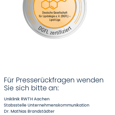
Für Presserückfragen wenden
Sie sich bitte an:
Uniklinik RWTH Aachen
Stabsstelle Unternehmenskommunikation
Dr. Mathias Brandstädter