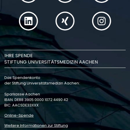
IHRE SPENDE
STIFTUNG UNIVERSITÄTSMEDIZIN AACHEN
Das Spendenkonto
der Stiftung Universitätsmedizin Aachen:
Sparkasse Aachen
IBAN: DE88 3905 0000 1072 4490 42
BIC: AACSDE33XXX
Online-Spende
Weitere Informationen zur Stiftung