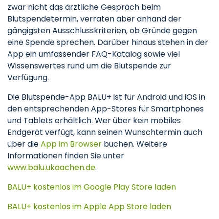
zwar nicht das ärztliche Gespräch beim
Blutspendetermin, verraten aber anhand der
gängigsten Ausschlusskriterien, ob Gründe gegen
eine Spende sprechen. Darüber hinaus stehen in der
App ein umfassender FAQ-Katalog sowie viel
Wissenswertes rund um die Blutspende zur
Verfügung.
Die Blutspende-App BALU+ ist für Android und iOS in
den entsprechenden App-Stores für Smartphones
und Tablets erhältlich. Wer über kein mobiles
Endgerät verfügt, kann seinen Wunschtermin auch
über die
App im Browser
buchen. Weitere
Informationen finden Sie unter
www.balu.ukaachen.de
.
BALU+ kostenlos im Google Play Store laden
BALU+ kostenlos im Apple App Store laden