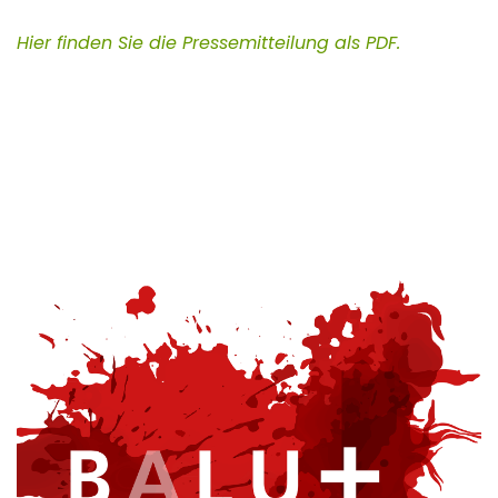
Hier finden Sie die Pressemitteilung als PDF.