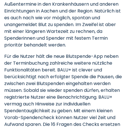
Außentermine in den Krankenhäusern und anderen
Einrichtungen in Aachen und der Region. Natürlich ist
es auch nach wie vor möglich, spontan und
unangemeldet Blut zu spenden. Im Zweifel ist aber
mit einer längeren Wartezeit zu rechnen, da
Spenderinnen und Spender mit festem Termin
prioritär behandelt werden.
Für die Nutzer hält die neue Blutspende-App neben
der Terminbuchung zahlreiche weitere nützliche
Funktionalitäten bereit. BALU+ ist clever und
berücksichtigt nach erfolgter Spende die Pausen, die
zwischen zwei Blutspenden eingehalten werden
müssen. Sobald sie wieder spenden dürfen, erhalten
registrierte Nutzer eine Benachrichtigung. BALU+
vermag auch Hinweise zur individuellen
Spendentauglichkeit zu geben. Mit einem kleinen
Vorab-Spendencheck können Nutzer viel Zeit und
Aufwand sparen. Die 16 Fragen des Checks ersetzen