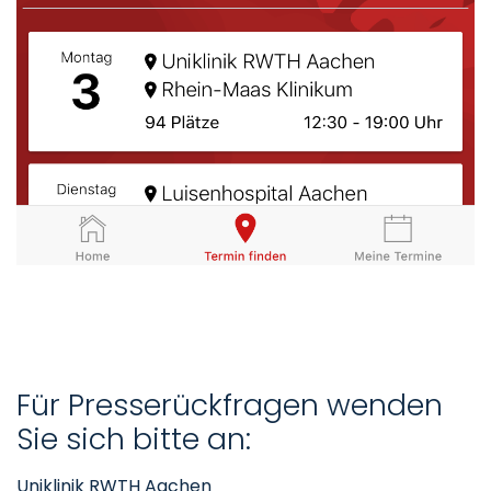
Für Presserückfragen wenden
Sie sich bitte an:
Uniklinik RWTH Aachen