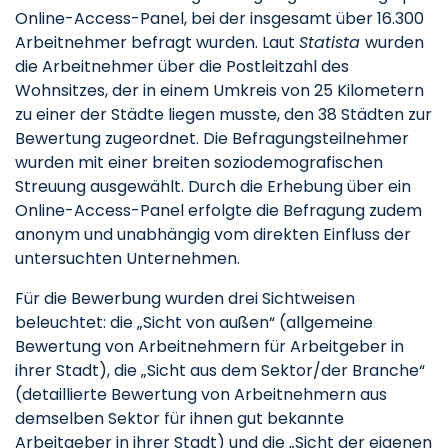
Online-Access-Panel, bei der insgesamt über 16.300
Arbeitnehmer befragt wurden. Laut
Statista
wurden
die Arbeitnehmer über die Postleitzahl des
Wohnsitzes, der in einem Umkreis von 25 Kilometern
zu einer der Städte liegen musste, den 38 Städten zur
Bewertung zugeordnet. Die Befragungsteilnehmer
wurden mit einer breiten soziodemografischen
Streuung ausgewählt. Durch die Erhebung über ein
Online-Access-Panel erfolgte die Befragung zudem
anonym und unabhängig vom direkten Einfluss der
untersuchten Unternehmen.
Für die Bewerbung wurden drei Sichtweisen
beleuchtet: die „Sicht von außen“ (allgemeine
Bewertung von Arbeitnehmern für Arbeitgeber in
ihrer Stadt), die „Sicht aus dem Sektor/der Branche“
(detaillierte Bewertung von Arbeitnehmern aus
demselben Sektor für ihnen gut bekannte
Arbeitgeber in ihrer Stadt) und die „Sicht der eigenen