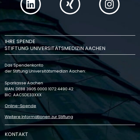
IHRE SPENDE
STIFTUNG UNIVERSITÄTSMEDIZIN AACHEN
Das Spendenkonto
der Stiftung Universitätsmedizin Aachen:
Sparkasse Aachen
IBAN: DE88 3905 0000 1072 4490 42
BIC: AACSDE33XXX
Online-Spende
Weitere Informationen zur Stiftung
KONTAKT