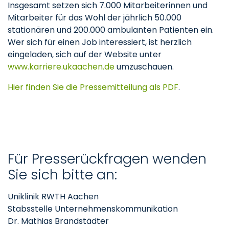
Insgesamt setzen sich 7.000 Mitarbeiterinnen und
Mitarbeiter für das Wohl der jährlich 50.000
stationären und 200.000 ambulanten Patienten ein.
Wer sich für einen Job interessiert, ist herzlich
eingeladen, sich auf der Website unter
www.karriere.ukaachen.de
umzuschauen.
Hier finden Sie die Pressemitteilung als PDF
.
Für Presserückfragen wenden
Sie sich bitte an:
Uniklinik RWTH Aachen
Stabsstelle Unternehmenskommunikation
Dr. Mathias Brandstädter