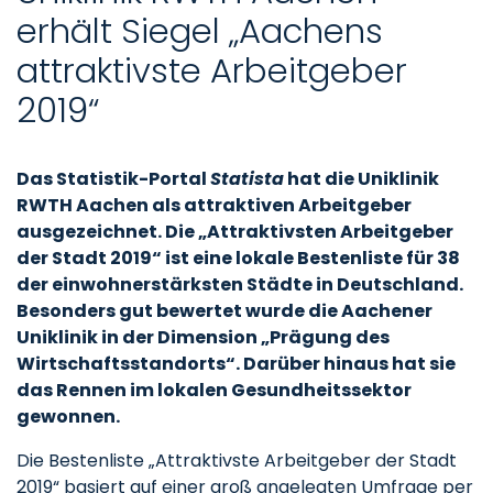
erhält Siegel „Aachens
attraktivste Arbeitgeber
2019“
Das Statistik-Portal
Statista
hat die Uniklinik
RWTH Aachen als attraktiven Arbeitgeber
ausgezeichnet. Die „Attraktivsten Arbeitgeber
der Stadt 2019“ ist eine lokale Bestenliste für 38
der einwohnerstärksten Städte in Deutschland.
Besonders gut bewertet wurde die Aachener
Uniklinik in der Dimension „Prägung des
Wirtschaftsstandorts“. Darüber hinaus hat sie
das Rennen im lokalen Gesundheitssektor
gewonnen.
Die Bestenliste „Attraktivste Arbeitgeber der Stadt
2019“ basiert auf einer groß angelegten Umfrage per