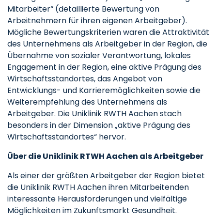
Mitarbeiter“ (detaillierte Bewertung von
Arbeitnehmern für ihren eigenen Arbeitgeber).
Mögliche Bewertungskriterien waren die Attraktivität
des Unternehmens als Arbeitgeber in der Region, die
Übernahme von sozialer Verantwortung, lokales
Engagement in der Region, eine aktive Prägung des
Wirtschaftsstandortes, das Angebot von
Entwicklungs- und Karrieremöglichkeiten sowie die
Weiterempfehlung des Unternehmens als
Arbeitgeber. Die Uniklinik RWTH Aachen stach
besonders in der Dimension „aktive Prägung des
Wirtschaftsstandortes“ hervor.
Über die Uniklinik RTWH Aachen als Arbeitgeber
Als einer der größten Arbeitgeber der Region bietet
die Uniklinik RWTH Aachen ihren Mitarbeitenden
interessante Herausforderungen und vielfältige
Möglichkeiten im Zukunftsmarkt Gesundheit.