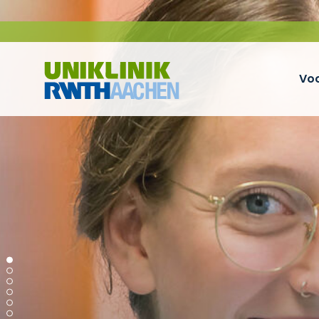
Ga naar navigatie
Voo