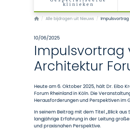
Gespecialiseerde
klinieken
Startpagina
Alle bijdragen uit Nieuws
Impulsvortrag
10/06/2025
Impulsvortrag 
Architektur Fo
Heute am 6. Oktober 2025, hält Dr. Eibo 
Forum Rheinland in Köln. Die Veranstaltun
Herausforderungen und Perspektiven im 
In seinem Beitrag mit dem Titel „Blick aus 
langjährige Erfahrung in der Leitung gro
und praxisnahen Perspektive.