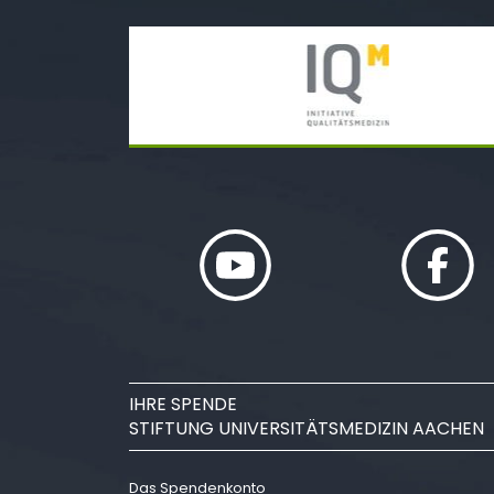
IHRE SPENDE
STIFTUNG UNIVERSITÄTSMEDIZIN AACHEN
Das Spendenkonto