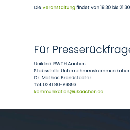
Die
Veranstaltung
findet von 19:30 bis 21
Für Presserückfrag
Uniklinik RWTH Aachen
Stabsstelle Unternehmenskommunikatio
Dr. Mathias Brandstädter
Tel. 0241 80-89893
kommunikation
ukaachen
de