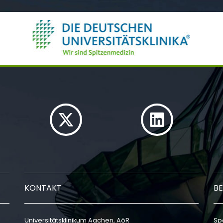
KONTAKT
BE
Universitätsklinikum Aachen, AöR
Sp