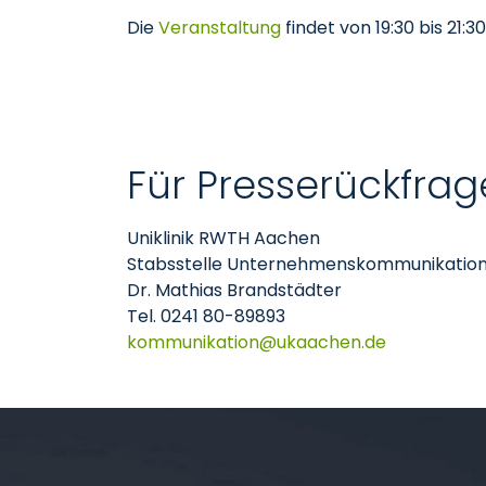
Die
Veranstaltung
findet von 19:30 bis 21
Für Presserückfrag
Uniklinik RWTH Aachen
Stabsstelle Unternehmenskommunikatio
Dr. Mathias Brandstädter
Tel. 0241 80-89893
kommunikation
ukaachen
de