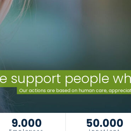
9.000
50.000