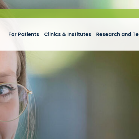
For Patients
Clinics & Institutes
Research and Te