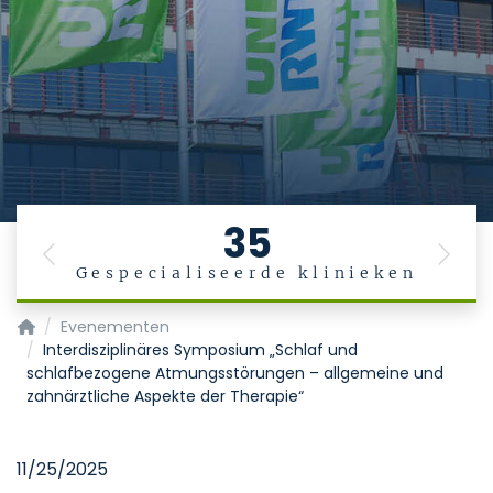
35
Previous
Next
Gespecialiseerde klinieken
Startpagina
Evenementen
Interdisziplinäres Symposium „Schlaf und
schlafbezogene Atmungsstörungen – allgemeine und
zahnärztliche Aspekte der Therapie“
11/25/2025