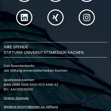
IHRE SPENDE
STIFTUNG UNIVERSITÄTSMEDIZIN AACHEN
Das Spendenkonto
der Stiftung Universitätsmedizin Aachen:
Sparkasse Aachen
IBAN: DE88 3905 0000 1072 4490 42
BIC: AACSDE33XXX
Online-Spende
Weitere Informationen zur Stiftung