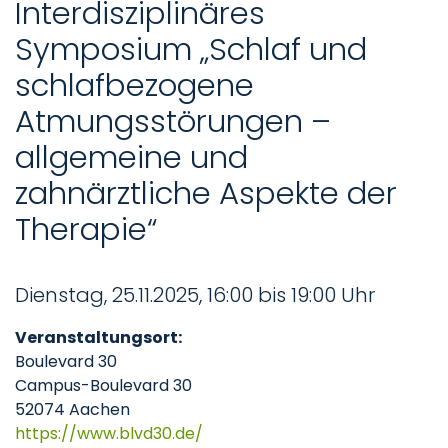
Interdisziplinäres
Symposium „Schlaf und
schlafbezogene
Atmungsstörungen –
allgemeine und
zahnärztliche Aspekte der
Therapie“
Dienstag, 25.11.2025, 16:00 bis 19:00 Uhr
Veranstaltungsort:
Boulevard 30
Campus-Boulevard 30
52074 Aachen
https://www.blvd30.de/