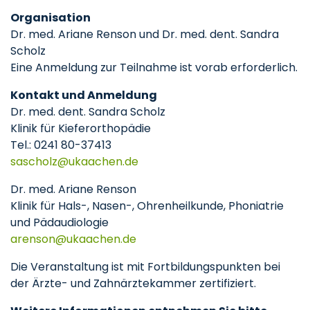
Organisation
Dr. med. Ariane Renson und Dr. med. dent. Sandra
Scholz
Eine Anmeldung zur Teilnahme ist vorab erforderlich.
Kontakt und Anmeldung
Dr. med. dent. Sandra Scholz
Klinik für Kieferorthopädie
Tel.: 0241 80-37413
sascholz
ukaachen
de
Dr. med. Ariane Renson
Klinik für Hals-, Nasen-, Ohrenheilkunde, Phoniatrie
und Pädaudiologie
arenson
ukaachen
de
Die Veranstaltung ist mit Fortbildungspunkten bei
der Ärzte- und Zahnärztekammer zertifiziert.