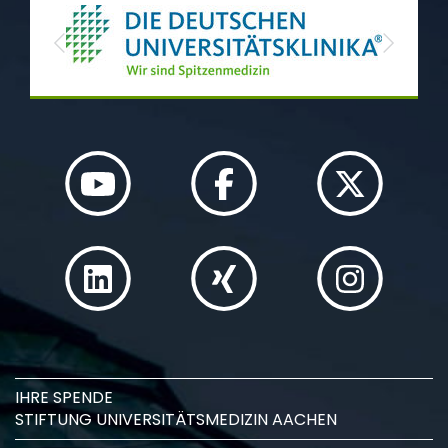
Previous
Next
IHRE SPENDE
STIFTUNG UNIVERSITÄTSMEDIZIN AACHEN