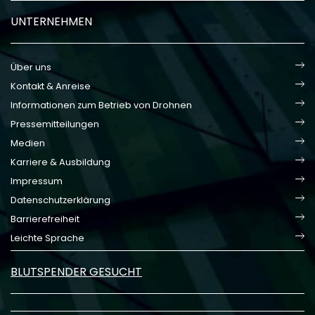
UNTERNEHMEN
Über uns
Kontakt & Anreise
Informationen zum Betrieb von Drohnen
Pressemitteilungen
Medien
Karriere & Ausbildung
Impressum
Datenschutzerklärung
Barrierefreiheit
Leichte Sprache
BLUTSPENDER GESUCHT