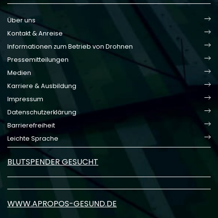
Über uns
Kontakt & Anreise
Informationen zum Betrieb von Drohnen
Pressemitteilungen
Medien
Karriere & Ausbildung
Impressum
Datenschutzerklärung
Barrierefreiheit
Leichte Sprache
BLUTSPENDER GESUCHT
WWW.APROPOS-GESUND.DE