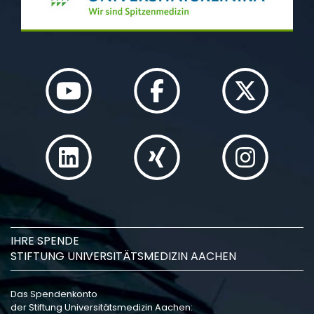
IHRE SPENDE
STIFTUNG UNIVERSITÄTSMEDIZIN AACHEN
Das Spendenkonto
der Stiftung Universitätsmedizin Aachen: