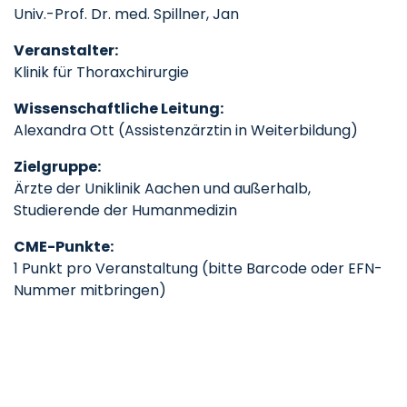
Univ.-Prof. Dr. med. Spillner, Jan
Veranstalter:
Klinik für Thoraxchirurgie
Wissenschaftliche Leitung:
Alexandra Ott (Assistenzärztin in Weiterbildung)
Zielgruppe:
Ärzte der Uniklinik Aachen und außerhalb,
Studierende der Humanmedizin
CME-Punkte:
1 Punkt pro Veranstaltung (bitte Barcode oder EFN-
Nummer mitbringen)