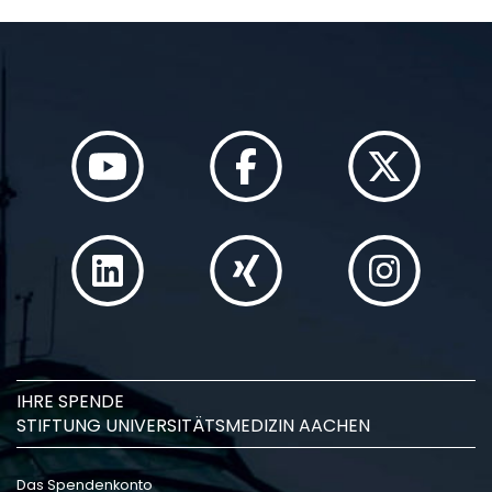
IHRE SPENDE
STIFTUNG UNIVERSITÄTSMEDIZIN AACHEN
Das Spendenkonto