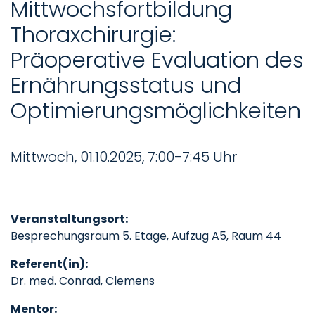
Mittwochsfortbildung
Thoraxchirurgie:
Präoperative Evaluation des
Ernährungsstatus und
Optimierungsmöglichkeiten
Mittwoch, 01.10.2025, 7:00-7:45 Uhr
Veranstaltungsort:
Besprechungsraum 5. Etage, Aufzug A5, Raum 44
Referent(in):
Dr. med. Conrad, Clemens
Mentor: