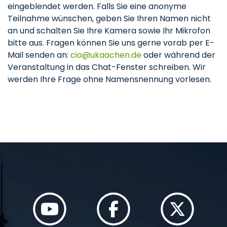
eingeblendet werden. Falls Sie eine anonyme
Teilnahme wünschen, geben Sie Ihren Namen nicht
an und schalten Sie Ihre Kamera sowie Ihr Mikrofon
bitte aus. Fragen können Sie uns gerne vorab per E-
Mail senden an:
cio
ukaachen
de
oder während der
Veranstaltung in das Chat-Fenster schreiben. Wir
werden Ihre Frage ohne Namensnennung vorlesen.