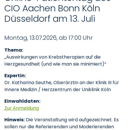
CIO Aachen Bonn Köln
Düsseldorf am 13. Juli
Montag, 13.07.2026, ab 17:00 Uhr
Thema:
„Auswirkungen von Krebstherapien auf die
Herzgesundheit (und wie man sie minimiert)“
Expertin:
Dr. Katharina Seuthe, Oberärztin an der Klinik III für
Innere Medizin / Herzzentrum der Uniklinik Köln
Einwahldaten:
Zur Anmeldung
Hinweis:
Die Veranstaltung wird aufgezeichnet. Es
sollen nur die Referierenden und Moderierenden