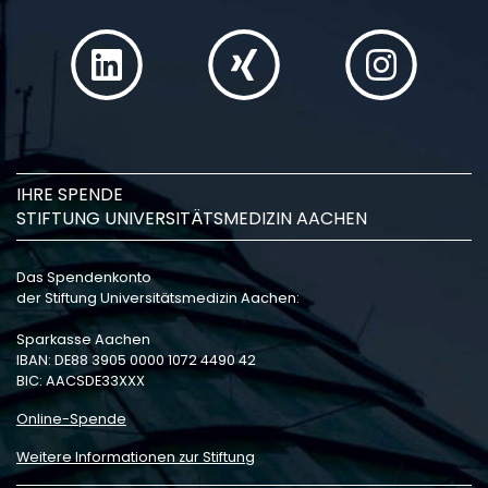
IHRE SPENDE
STIFTUNG UNIVERSITÄTSMEDIZIN AACHEN
Das Spendenkonto
der Stiftung Universitätsmedizin Aachen:
Sparkasse Aachen
IBAN: DE88 3905 0000 1072 4490 42
BIC: AACSDE33XXX
Online-Spende
Weitere Informationen zur Stiftung