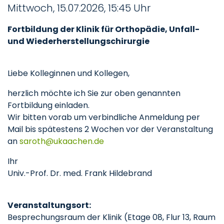
Mittwoch, 15.07.2026, 15:45 Uhr
Fortbildung der Klinik für Orthopädie, Unfall-
und Wiederherstellungschirurgie
Liebe Kolleginnen und Kollegen,
herzlich möchte ich Sie zur oben genannten
Fortbildung einladen.
Wir bitten vorab um verbindliche Anmeldung per
Mail bis spätestens 2 Wochen vor der Veranstaltung
an
saroth
ukaachen
de
Ihr
Univ.-Prof. Dr. med. Frank Hildebrand
Veranstaltungsort:
Besprechungsraum der Klinik (Etage 08, Flur 13, Raum