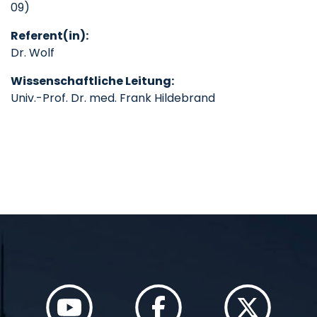
09)
Referent(in):
Dr. Wolf
Wissenschaftliche Leitung:
Univ.-Prof. Dr. med. Frank Hildebrand