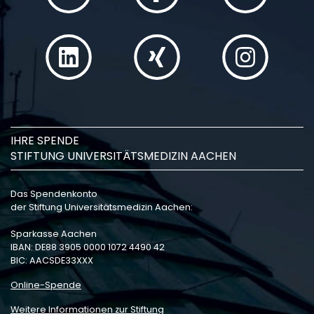
IHRE SPENDE
STIFTUNG UNIVERSITÄTSMEDIZIN AACHEN
Das Spendenkonto
der Stiftung Universitätsmedizin Aachen:
Sparkasse Aachen
IBAN: DE88 3905 0000 1072 4490 42
BIC: AACSDE33XXX
Online-Spende
Weitere Informationen zur Stiftung