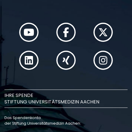
IHRE SPENDE
STIFTUNG UNIVERSITÄTSMEDIZIN AACHEN
Das Spendenkonto
der Stiftung Universitätsmedizin Aachen: