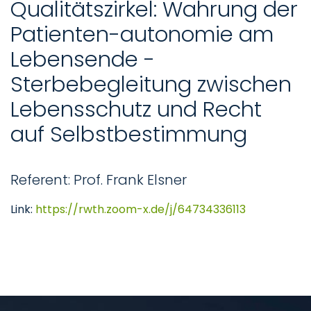
Qualitätszirkel: Wahrung der
Patienten-autonomie am
Lebensende -
Sterbebegleitung zwischen
Lebensschutz und Recht
auf Selbstbestimmung
Referent: Prof. Frank Elsner
Link:
https://rwth.zoom-x.de/j/64734336113