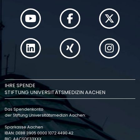
IHRE SPENDE
STIFTUNG UNIVERSITÄTSMEDIZIN AACHEN
Das Spendenkonto
der Stiftung Universitätsmedizin Aachen:
Sparkasse Aachen
IBAN: DE88 3905 0000 1072 4490 42
BIC: AACSDE33XXX