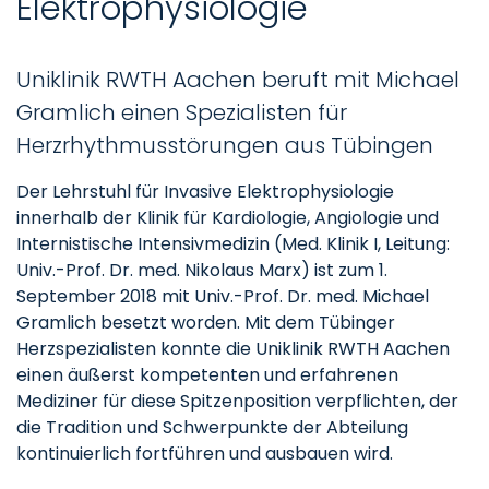
Elektrophysiologie
Uniklinik RWTH Aachen beruft mit Michael
Gramlich einen Spezialisten für
Herzrhythmusstörungen aus Tübingen
Der Lehrstuhl für Invasive Elektrophysiologie
innerhalb der Klinik für Kardiologie, Angiologie und
Internistische Intensivmedizin (Med. Klinik I, Leitung:
Univ.-Prof. Dr. med. Nikolaus Marx) ist zum 1.
September 2018 mit Univ.-Prof. Dr. med. Michael
Gramlich besetzt worden. Mit dem Tübinger
Herzspezialisten konnte die Uniklinik RWTH Aachen
einen äußerst kompetenten und erfahrenen
Mediziner für diese Spitzenposition verpflichten, der
die Tradition und Schwerpunkte der Abteilung
kontinuierlich fortführen und ausbauen wird.