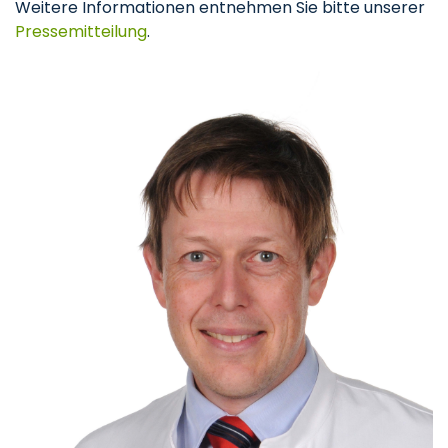
Weitere Informationen entnehmen Sie bitte unserer
Pressemitteilung
.