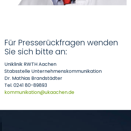
Für Presserückfragen wenden
Sie sich bitte an:
Uniklinik RWTH Aachen
Stabsstelle Unternehmenskommunikation
Dr. Mathias Brandstädter
Tel. 0241 80-89893
kommunikation
ukaachen
de