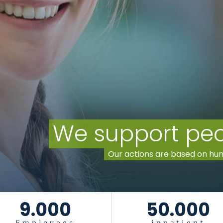
9.000
50.000