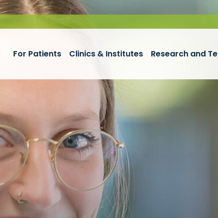
For Patients
Clinics & Institutes
Research and Te