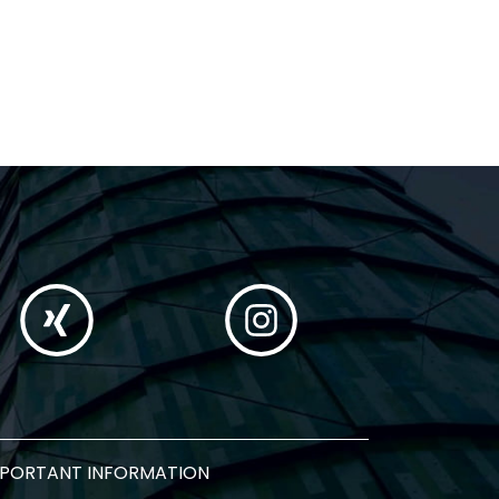
MPORTANT INFORMATION