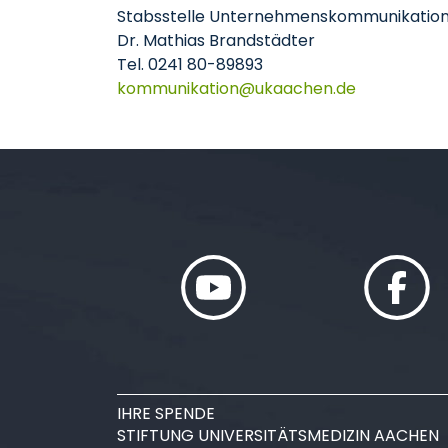
Stabsstelle Unternehmenskommunikatio
Dr. Mathias Brandstädter
Tel. 0241 80-89893
kommunikation
ukaachen
de
IHRE SPENDE
STIFTUNG UNIVERSITÄTSMEDIZIN AACHEN