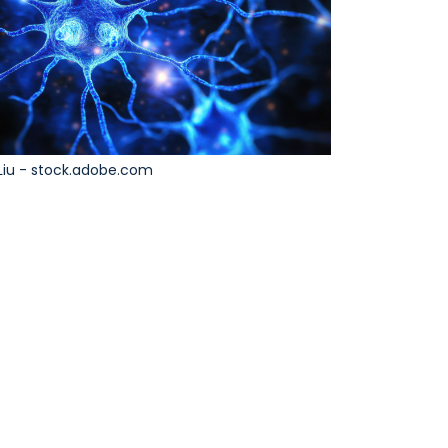
Liu - stock.adobe.com