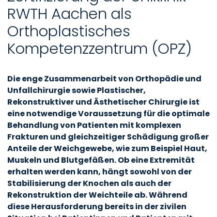
RWTH Aachen als
Orthoplastisches
Kompetenzzentrum (OPZ)
Die enge Zusammenarbeit von Orthopädie und
Unfallchirurgie sowie Plastischer,
Rekonstruktiver und Ästhetischer Chirurgie ist
eine notwendige Voraussetzung für die optimale
Behandlung von Patienten mit komplexen
Frakturen und gleichzeitiger Schädigung großer
Anteile der Weichgewebe, wie zum Beispiel Haut,
Muskeln und Blutgefäßen. Ob eine Extremität
erhalten werden kann, hängt sowohl von der
Stabilisierung der Knochen als auch der
Rekonstruktion der Weichteile ab. Während
diese Herausforderung bereits in der zivilen