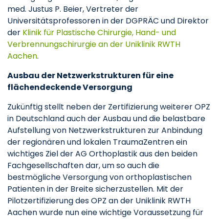
med. Justus P. Beier, Vertreter der
Universitätsprofessoren in der DGPRÄC und Direktor
der
Klinik für Plastische Chirurgie, Hand- und
Verbrennungschirurgie an der Uniklinik RWTH
Aachen
.
Ausbau der Netzwerkstrukturen für eine
flächendeckende Versorgung
Zukünftig stellt neben der Zertifizierung weiterer OPZ
in Deutschland auch der Ausbau und die belastbare
Aufstellung von Netzwerkstrukturen zur Anbindung
der regionären und lokalen TraumaZentren ein
wichtiges Ziel der AG Orthoplastik aus den beiden
Fachgesellschaften dar, um so auch die
bestmögliche Versorgung von orthoplastischen
Patienten in der Breite sicherzustellen. Mit der
Pilotzertifizierung des OPZ an der Uniklinik RWTH
Aachen wurde nun eine wichtige Voraussetzung für