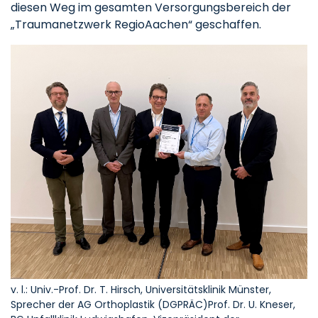
diesen Weg im gesamten Versorgungsbereich der
„Traumanetzwerk RegioAachen“ geschaffen.
v. l.: Univ.-Prof. Dr. T. Hirsch, Universitätsklinik Münster,
Sprecher der AG Orthoplastik (DGPRÄC)Prof. Dr. U. Kneser,