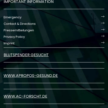
IMPORTANT INFORMATION
Emergency
Contact & Directions
Pressemitteilungen
Privacy Policy
Imprint
BLUTSPENDER GESUCHT
WWW.APROPOS-GESUND.DE
WWW.AC-FORSCHT.DE