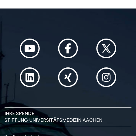
IHRE SPENDE
STIFTUNG UNIVERSITÄTSMEDIZIN AACHEN