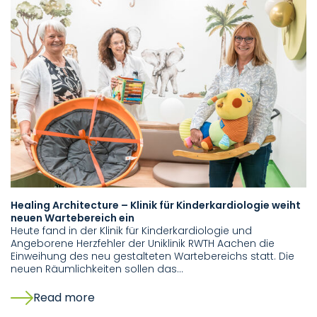
Healing Architecture – Klinik für Kinderkardiologie weiht
neuen Wartebereich ein
Heute fand in der Klinik für Kinderkardiologie und
Angeborene Herzfehler der Uniklinik RWTH Aachen die
Einweihung des neu gestalteten Wartebereichs statt. Die
neuen Räumlichkeiten sollen das…
Read more