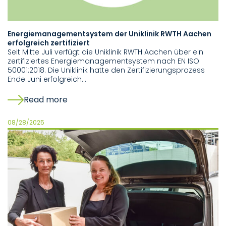
Energiemanagementsystem der Uniklinik RWTH Aachen
erfolgreich zertifiziert
Seit Mitte Juli verfügt die Uniklinik RWTH Aachen über ein
zertifiziertes Energiemanagementsystem nach EN ISO
50001:2018. Die Uniklinik hatte den Zertifizierungsprozess
Ende Juni erfolgreich…
Read more
08/28/2025