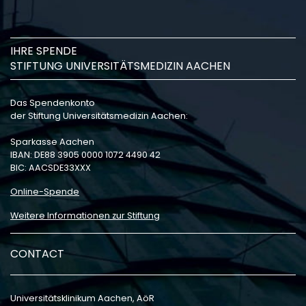
IHRE SPENDE
STIFTUNG UNIVERSITÄTSMEDIZIN AACHEN
Das Spendenkonto
der Stiftung Universitätsmedizin Aachen:
Sparkasse Aachen
IBAN: DE88 3905 0000 1072 4490 42
BIC: AACSDE33XXX
Online-Spende
Weitere Informationen zur Stiftung
CONTACT
Universitätsklinikum Aachen, AöR