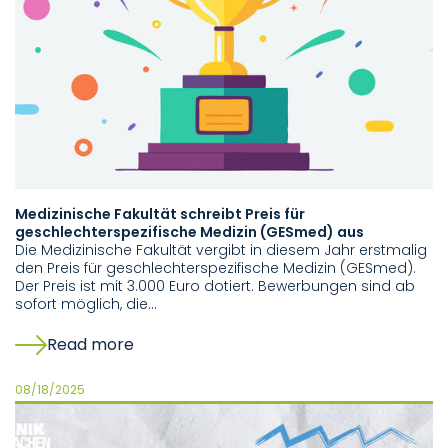
Medizinische Fakultät schreibt Preis für
geschlechterspezifische Medizin (GESmed) aus
Die Medizinische Fakultät vergibt in diesem Jahr erstmalig
den Preis für geschlechterspezifische Medizin (GESmed).
Der Preis ist mit 3.000 Euro dotiert. Bewerbungen sind ab
sofort möglich, die…
Read more
08/18/2025