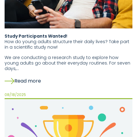
Study Participants Wanted!
How do young adults structure their daily lives? Take part
in a scientific study now!
We are conducting a research study to explore how
young adults go about their everyday routines. For seven
days,…
Read more
08/18/2025