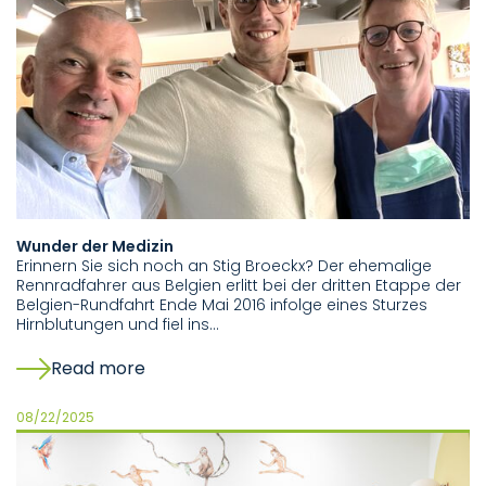
Wunder der Medizin
Erinnern Sie sich noch an Stig Broeckx? Der ehemalige
Rennradfahrer aus Belgien erlitt bei der dritten Etappe der
Belgien-Rundfahrt Ende Mai 2016 infolge eines Sturzes
Hirnblutungen und fiel ins…
Read more
08/22/2025