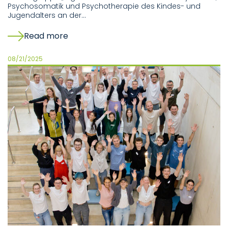
Psychosomatik und Psychotherapie des Kindes- und
Jugendalters an der…
Read more
08/21/2025