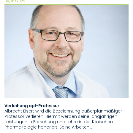
08/16/2025
Verleihung apl-Professur
Albrecht Eisert wird die Bezeichnung außerplanmäßiger
Professor verlieren. Hiermit werden seine langjährigen
Leistungen in Forschung und Lehre in der Klinischen
Pharmakologie honoriert. Seine Arbeiten…