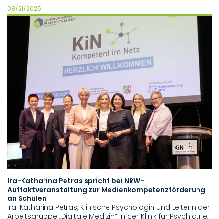
08/21/2025
Ira-Katharina Petras spricht bei NRW-
Auftaktveranstaltung zur Medienkompetenzförderung
an Schulen
Ira-Katharina Petras, Klinische Psychologin und Leiterin der
Arbeitsgruppe „Digitale Medizin“ in der Klinik für Psychiatrie,