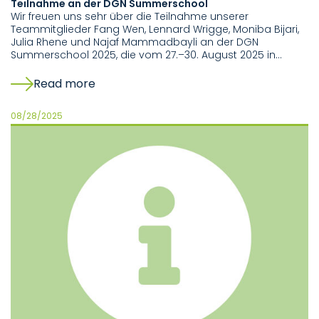
Teilnahme an der DGN Summerschool
Wir freuen uns sehr über die Teilnahme unserer
Teammitglieder Fang Wen, Lennard Wrigge, Moniba Bijari,
Julia Rhene und Najaf Mammadbayli an der DGN
Summerschool 2025, die vom 27.–30. August 2025 in…
Read more
08/28/2025