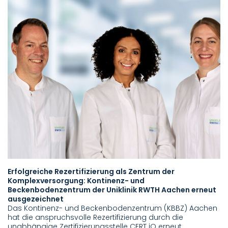
Erfolgreiche Rezertifizierung als Zentrum der
Komplexversorgung: Kontinenz- und
Beckenbodenzentrum der Uniklinik RWTH Aachen erneut
ausgezeichnet
Das Kontinenz- und Beckenbodenzentrum (KBBZ) Aachen
hat die anspruchsvolle Rezertifizierung durch die
unabhängige Zertifizierungsstelle CERT iQ erneut