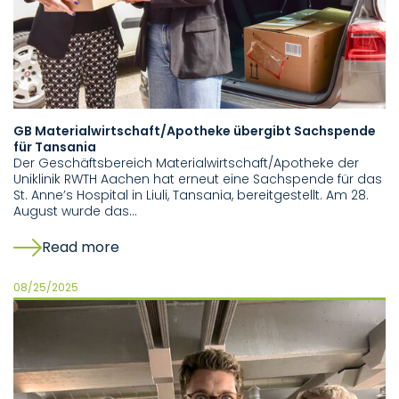
GB Materialwirtschaft/Apotheke übergibt Sachspende
für Tansania
Der Geschäftsbereich Materialwirtschaft/Apotheke der
Uniklinik RWTH Aachen hat erneut eine Sachspende für das
St. Anne’s Hospital in Liuli, Tansania, bereitgestellt. Am 28.
August wurde das…
Read more
08/25/2025