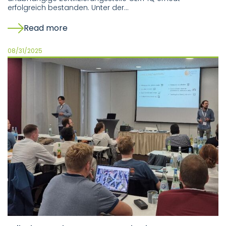
erfolgreich bestanden. Unter der…
Read more
08/31/2025