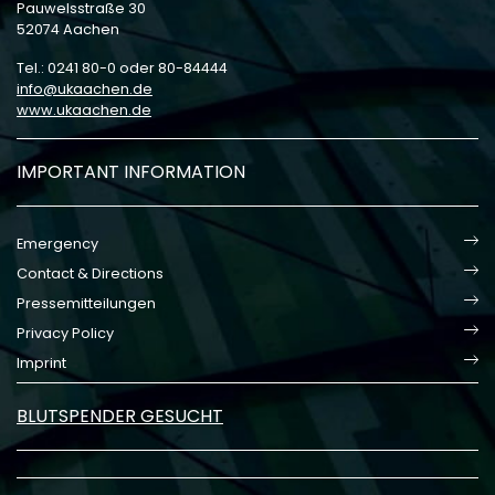
Pauwelsstraße 30
52074 Aachen
Tel.: 0241 80-0 oder 80-84444
info
ukaachen
de
www.ukaachen.de
IMPORTANT INFORMATION
Emergency
Contact & Directions
Pressemitteilungen
Privacy Policy
Imprint
BLUTSPENDER GESUCHT