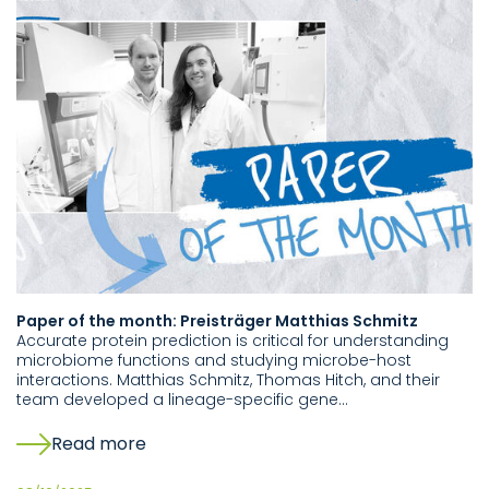
Paper of the month: Preisträger Matthias Schmitz
Accurate protein prediction is critical for understanding
microbiome functions and studying microbe-host
interactions. Matthias Schmitz, Thomas Hitch, and their
team developed a lineage-specific gene…
Read more