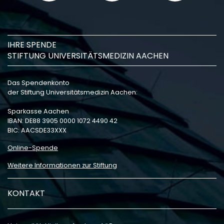
IHRE SPENDE
STIFTUNG UNIVERSITÄTSMEDIZIN AACHEN
Das Spendenkonto
der Stiftung Universitätsmedizin Aachen:
Sparkasse Aachen
IBAN: DE88 3905 0000 1072 4490 42
BIC: AACSDE33XXX
Online-Spende
Weitere Informationen zur Stiftung
KONTAKT