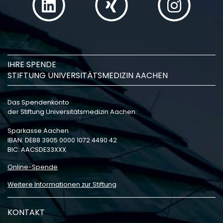
IHRE SPENDE
STIFTUNG UNIVERSITÄTSMEDIZIN AACHEN
Das Spendenkonto
der Stiftung Universitätsmedizin Aachen:
Sparkasse Aachen
IBAN: DE88 3905 0000 1072 4490 42
BIC: AACSDE33XXX
Online-Spende
Weitere Informationen zur Stiftung
KONTAKT