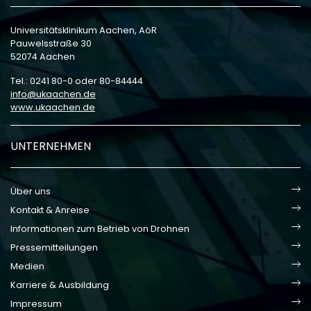
Universitätsklinikum Aachen, AöR
Pauwelsstraße 30
52074 Aachen
Tel.: 0241 80-0 oder 80-84444
info
ukaachen
de
www.ukaachen.de
UNTERNEHMEN
Über uns
Kontakt & Anreise
Informationen zum Betrieb von Drohnen
Pressemitteilungen
Medien
Karriere & Ausbildung
Impressum