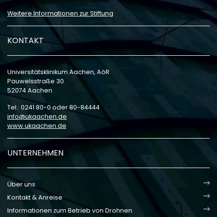
Weitere Informationen zur Stiftung
KONTAKT
Universitätsklinikum Aachen, AöR
Pauwelsstraße 30
52074 Aachen
Tel.: 0241 80-0 oder 80-84444
info
ukaachen
de
www.ukaachen.de
UNTERNEHMEN
Über uns
Kontakt & Anreise
Informationen zum Betrieb von Drohnen