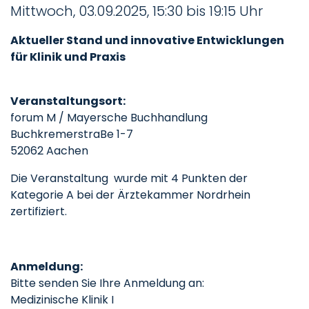
Mittwoch, 03.09.2025, 15:30 bis 19:15 Uhr
Aktueller Stand und innovative Entwicklungen
für Klinik und Praxis
Veranstaltungsort:
forum M / Mayersche Buchhandlung
BuchkremerstraBe 1-7
52062 Aachen
Die Veranstaltung wurde mit 4 Punkten der
Kategorie A bei der Ärztekammer Nordrhein
zertifiziert.
Anmeldung:
Bitte senden Sie Ihre Anmeldung an:
Medizinische Klinik I