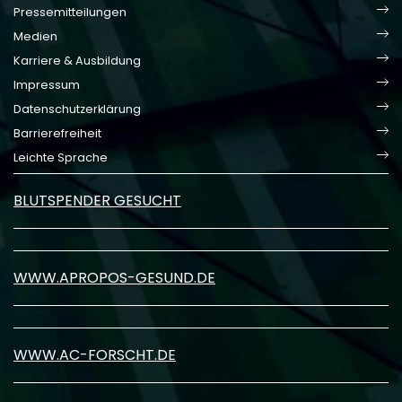
Pressemitteilungen
Medien
Karriere & Ausbildung
Impressum
Datenschutzerklärung
Barrierefreiheit
Leichte Sprache
BLUTSPENDER GESUCHT
WWW.APROPOS-GESUND.DE
WWW.AC-FORSCHT.DE