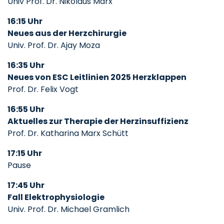
Univ Prof. Dr. Nikolaus Marx
16:15 Uhr
Neues aus der Herzchirurgie
Univ. Prof. Dr. Ajay Moza
16:35 Uhr
Neues von ESC Leitlinien 2025 Herzklappen
Prof. Dr. Felix Vogt
16:55 Uhr
Aktuelles zur Therapie der Herzinsuffizienz
Prof. Dr. Katharina Marx Schütt
17:15 Uhr
Pause
17:45 Uhr
Fall Elektrophysiologie
Univ. Prof. Dr. Michael Gramlich