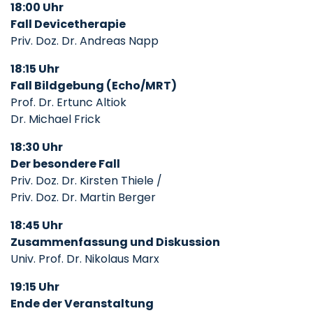
18:00 Uhr
Fall Devicetherapie
Priv. Doz. Dr. Andreas Napp
18:15 Uhr
Fall Bildgebung (Echo/MRT)
Prof. Dr. Ertunc Altiok
Dr. Michael Frick
18:30 Uhr
Der besondere Fall
Priv. Doz. Dr. Kirsten Thiele /
Priv. Doz. Dr. Martin Berger
18:45 Uhr
Zusammenfassung und Diskussion
Univ. Prof. Dr. Nikolaus Marx
19:15 Uhr
Ende der Veranstaltung