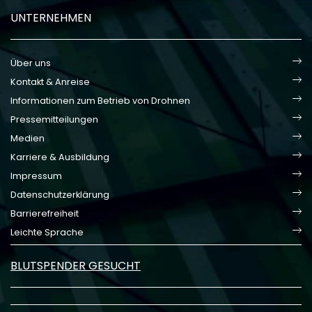
UNTERNEHMEN
Über uns
Kontakt & Anreise
Informationen zum Betrieb von Drohnen
Pressemitteilungen
Medien
Karriere & Ausbildung
Impressum
Datenschutzerklärung
Barrierefreiheit
Leichte Sprache
BLUTSPENDER GESUCHT