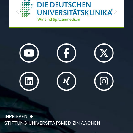
Previous
Next
IHRE SPENDE
STIFTUNG UNIVERSITÄTSMEDIZIN AACHEN