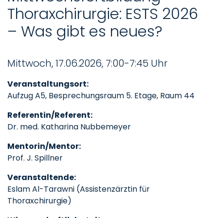
Thoraxchirurgie: ESTS 2026
– Was gibt es neues?
Mittwoch, 17.06.2026, 7:00-7:45 Uhr
Veranstaltungsort:
Aufzug A5, Besprechungsraum 5. Etage, Raum 44
Referentin/Referent:
Dr. med. Katharina Nubbemeyer
Mentorin/Mentor:
Prof. J. Spillner
Veranstaltende:
Eslam Al-Tarawni (Assistenzärztin für
Thoraxchirurgie)