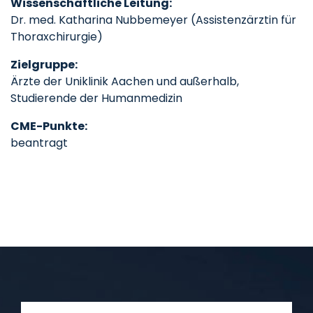
Wissenschaftliche Leitung:
Dr. med. Katharina Nubbemeyer (Assistenzärztin für
Thoraxchirurgie)
Zielgruppe:
Ärzte der Uniklinik Aachen und außerhalb,
Studierende der Humanmedizin
CME-Punkte:
beantragt