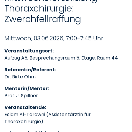
Thoraxchirurgie:
Zwerchfellraffung
Mittwoch, 03.06.2026, 7:00-7:45 Uhr
Veranstaltungsort:
Aufzug A5, Besprechungsraum 5. Etage, Raum 44
Referentin/Referent:
Dr. Birte Ohm
Mentorin/Mentor:
Prof. J. Spillner
Veranstaltende:
Eslam Al-Tarawni (Assistenzärztin für
Thoraxchirurgie)