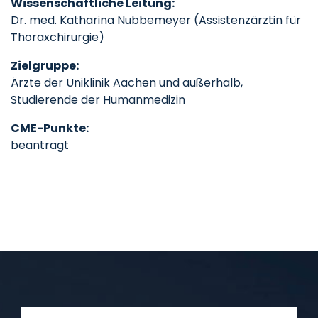
Wissenschaftliche Leitung:
Dr. med. Katharina Nubbemeyer (Assistenzärztin für
Thoraxchirurgie)
Zielgruppe:
Ärzte der Uniklinik Aachen und außerhalb,
Studierende der Humanmedizin
CME-Punkte:
beantragt