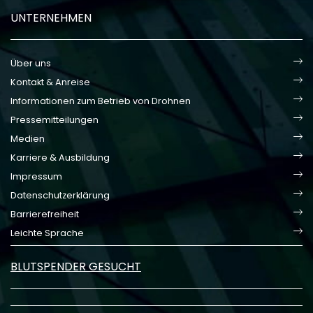
UNTERNEHMEN
Über uns
Kontakt & Anreise
Informationen zum Betrieb von Drohnen
Pressemitteilungen
Medien
Karriere & Ausbildung
Impressum
Datenschutzerklärung
Barrierefreiheit
Leichte Sprache
BLUTSPENDER GESUCHT