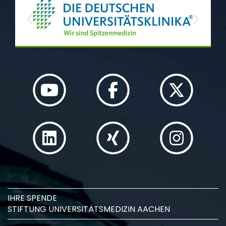
Previous
Next
IHRE SPENDE
STIFTUNG UNIVERSITÄTSMEDIZIN AACHEN