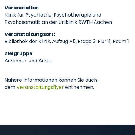
Veranstalter:
Klinik für Psychiatrie, Psychotherapie und
Psychosomatik an der Uniklinik RWTH Aachen
Veranstaltungsort:
Bibliothek der Klinik, Aufzug A5, Etage 3, Flur 11, Raum 1
Zielgruppe:
Ärztinnen und Ärzte
Nähere Informationen können Sie auch
dem
Veranstaltungsflyer
entnehmen.