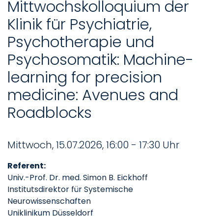
Mittwochskolloquium der
Klinik für Psychiatrie,
Psychotherapie und
Psychosomatik: Machine-
learning for precision
medicine: Avenues and
Roadblocks
Mittwoch, 15.07.2026, 16:00 - 17:30 Uhr
Referent:
Univ.-Prof. Dr. med. Simon B. Eickhoff
Institutsdirektor für Systemische
Neurowissenschaften
Uniklinikum Düsseldorf