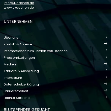
info
ukaachen
de
www.ukaachen.de
UNTERNEHMEN
Über uns
Kontakt & Anreise
Informationen zum Betrieb von Drohnen
Pressemitteilungen
Medien
Karriere & Ausbildung
Impressum
Datenschutzerklärung
Barrierefreiheit
Leichte Sprache
BLUTSPENDER GESUCHT