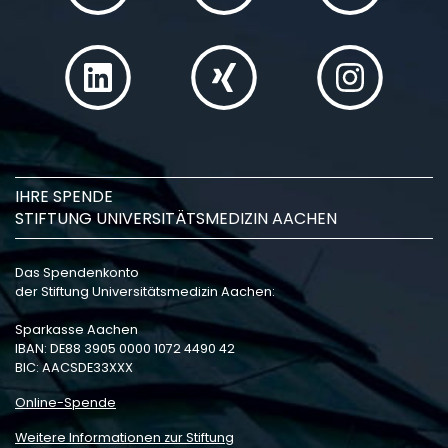
IHRE SPENDE
STIFTUNG UNIVERSITÄTSMEDIZIN AACHEN
Das Spendenkonto
der Stiftung Universitätsmedizin Aachen:
Sparkasse Aachen
IBAN: DE88 3905 0000 1072 4490 42
BIC: AACSDE33XXX
Online-Spende
Weitere Informationen zur Stiftung