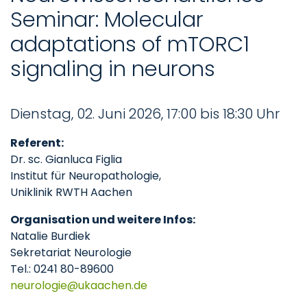
Seminar: Molecular
adaptations of mTORC1
signaling in neurons
Dienstag, 02. Juni 2026, 17:00 bis 18:30 Uhr
Referent:
Dr. sc. Gianluca Figlia
Institut für Neuropathologie,
Uniklinik RWTH Aachen
Organisation und weitere Infos:
Natalie Burdiek
Sekretariat Neurologie
Tel.: 0241 80-89600
neurologie
ukaachen
de