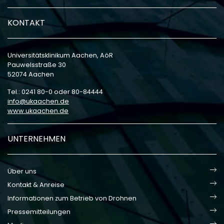
KONTAKT
Universitätsklinikum Aachen, AöR
Pauwelsstraße 30
52074 Aachen
Tel.: 0241 80-0 oder 80-84444
info
ukaachen
de
www.ukaachen.de
UNTERNEHMEN
Über uns
Kontakt & Anreise
Informationen zum Betrieb von Drohnen
Pressemitteilungen