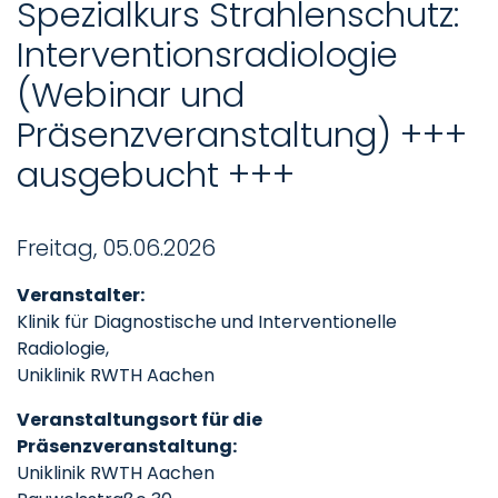
Spezialkurs Strahlenschutz:
Interventionsradiologie
(Webinar und
Präsenzveranstaltung) +++
ausgebucht +++
Freitag, 05.06.2026
Veranstalter:
Klinik für Diagnostische und Interventionelle
Radiologie,
Uniklinik RWTH Aachen
Veranstaltungsort für die
Präsenzveranstaltung:
Uniklinik RWTH Aachen