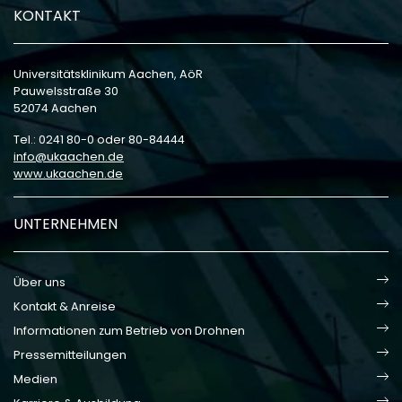
KONTAKT
Universitätsklinikum Aachen, AöR
Pauwelsstraße 30
52074 Aachen
Tel.: 0241 80-0 oder 80-84444
info
ukaachen
de
www.ukaachen.de
UNTERNEHMEN
Über uns
Kontakt & Anreise
Informationen zum Betrieb von Drohnen
Pressemitteilungen
Medien