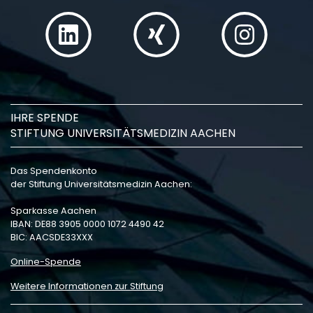
IHRE SPENDE
STIFTUNG UNIVERSITÄTSMEDIZIN AACHEN
Das Spendenkonto
der Stiftung Universitätsmedizin Aachen:
Sparkasse Aachen
IBAN: DE88 3905 0000 1072 4490 42
BIC: AACSDE33XXX
Online-Spende
Weitere Informationen zur Stiftung