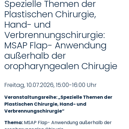
Spezielle Themen der
Plastischen Chirurgie,
Hand- und
Verbrennungschirurgie:
MSAP Flap- Anwendung
außerhalb der
oropharyngealen Chirugie
Freitag, 10.07.2026, 15:00-16:00 Uhr
Veranstaltungsreihe: „Spezielle Themen der
Plastischen Chirurgie, Hand- und
Verbrennungschirurgie“
Thema:
MSAP Flap- Anwendung außerhalb der