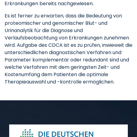
Erkrankungen bereits nachgewiesen.
Es ist ferner zu erwarten, dass die Bedeutung von
proteomischer und genomischer Blut- und
Urinanalytik für die Diagnose und
Verlaufsbeobachtung von Erkrankungen zunehmen
wird. Aufgabe des CDCA ist es zu prüfen, inwieweit die
unterschiedlichen diagnostischen Verfahren und
Parameter komplementär oder redundant sind und
welche Verfahren mit dem geringsten Zeit- und
Kostenumfang dem Patienten die optimale
Therapieauswahl und -kontrolle ermöglichen.