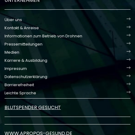
UNTERNEHMEN
Über uns
Kontakt & Anreise
Informationen zum Betrieb von Drohnen
Pressemitteilungen
Medien
Karriere & Ausbildung
Impressum
Datenschutzerklärung
Barrierefreiheit
Leichte Sprache
BLUTSPENDER GESUCHT
WWW.APROPOS-GESUND.DE