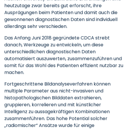
heutzutage zwar bereits gut erforscht, ihre
Ausprägungen beim Patienten und damit auch die
gewonnenen diagnostischen Daten sind individuell
allerdings sehr verschieden.
Das Anfang Juni 2018 gegründete CDCA strebt
danach, Werkzeuge zu entwickeln, um diese
unterschiedlichen diagnostischen Daten
automatisiert auszuwerten, zusammenzuführen und
somit für das Wohl des Patienten effizient nutzbar zu
machen.
Fortgeschrittene Bildanalyseverfahren können
multiple Parameter aus nicht-invasiven und
histopathologischen Bilddaten extrahieren,
gruppieren, korrelieren und mit künstlicher
Intelligenz zu aussagekräftigen Kombinationen
zusammenführen. Das hohe Potential solcher
„radiomischer” Ansätze wurde für einige