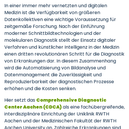
In einer immer mehr vernetzten und digitalen
Medizin ist die Verfügbarkeit von größeren
Datenkollektiven eine wichtige Voraussetzung für
zeitgemäße Forschung. Nach der Einführung
moderner Schnittbildtechnologien und der
molekularen Diagnostik stellt der Einsatz digitaler
Verfahren und künstlicher Intelligenz in der Medizin
einen dritten revolutionären Schritt für die Diagnostik
von Erkrankungen dar. In diesem Zusammenhang
wird die Automatisierung von Bildanalyse und
Datenmanagement die Zuverlässigkeit und
Reproduzierbarkeit der diagnostischen Prozesse
erhöhen und die Kosten senken.
Hier setzt das
Comprehensive Diagnostic
Center Aachen (CDCA)
als eine fachübergreifende,
interdisziplinäre Einrichtung der Uniklinik RWTH
Aachen und der Medizinischen Fakultät der RWTH
Aachen University an. Zahlreiche Erkrankungen sind