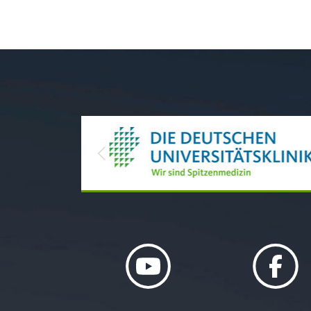
Previous