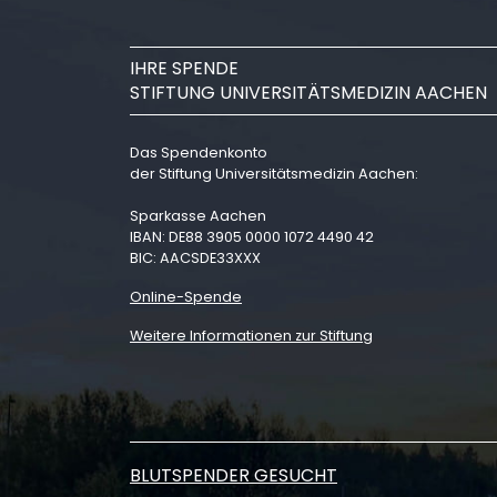
IHRE SPENDE
STIFTUNG UNIVERSITÄTSMEDIZIN AACHEN
Das Spendenkonto
der Stiftung Universitätsmedizin Aachen:
Sparkasse Aachen
IBAN: DE88 3905 0000 1072 4490 42
BIC: AACSDE33XXX
Online-Spende
Weitere Informationen zur Stiftung
BLUTSPENDER GESUCHT